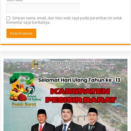
Simpan nama, email, dan situs web saya pada peramban ini untuk
komentar saya berikutnya.