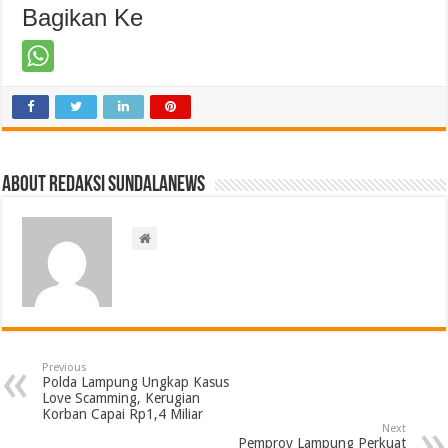
Bagikan Ke
About Redaksi Sundalanews
Previous
Polda Lampung Ungkap Kasus
Love Scamming, Kerugian
Korban Capai Rp1,4 Miliar
Next
Pemprov Lampung Perkuat