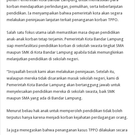
korban mendapatkan perlindungan, pemulihan, serta keberlanjutan
pendidikan. Ia menyampaikan bahwa pemerintah kota akan segera
melakukan peninjauan lanjutan terkait penanganan korban TPPO.
Salah satu fokus utama ialah memastikan masa depan pendidikan
anak-anak korban tetap terjamin. Pemerintah Kota Bandar Lampung
siap memfasilitasi pendidikan korban di sekolah swasta tingkat SMA
maupun SMK di Kota Bandar Lampung apabila tidak memungkinkan
melanjutkan pendidikan di sekolah negeri.
“Insyaallah besok kami akan melakukan peninjauan. Setelah itu,
walaupun mereka tidak disarankan masuk sekolah negeri, kami di
Pemerintah Kota Bandar Lampung akan bertanggung jawab untuk
menyelesaikan pendidikan mereka di sekolah swasta, baik SMK
maupun SMA yang ada di Bandar Lampung.
Menurut beliau hak anak untuk memperoleh pendidikan tidak boleh
terputus hanya karena menjadi korban kejahatan perdagangan orang.
Ia juga menegaskan bahwa penanganan kasus TPPO dilakukan secara