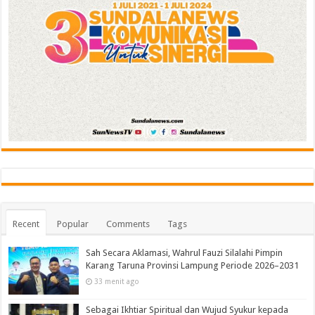
Recent
Popular
Comments
Tags
Sah Secara Aklamasi, Wahrul Fauzi Silalahi Pimpin
Karang Taruna Provinsi Lampung Periode 2026–2031
33 menit ago
Sebagai Ikhtiar Spiritual dan Wujud Syukur kepada