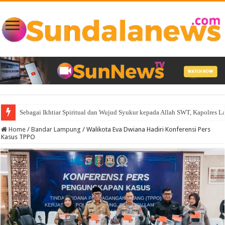
Sebagai Ikhtiar Spiritual dan Wujud Syukur kepada Allah SWT, Kapolres 
Home
/
Bandar Lampung
/
Walikota Eva Dwiana Hadiri Konferensi Pers
Kasus TPPO