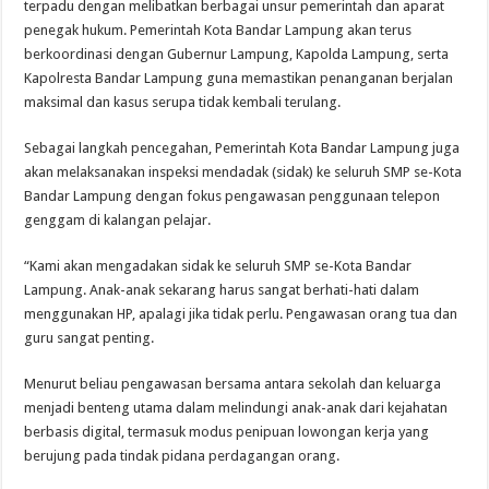
terpadu dengan melibatkan berbagai unsur pemerintah dan aparat
penegak hukum. Pemerintah Kota Bandar Lampung akan terus
berkoordinasi dengan Gubernur Lampung, Kapolda Lampung, serta
Kapolresta Bandar Lampung guna memastikan penanganan berjalan
maksimal dan kasus serupa tidak kembali terulang.
Sebagai langkah pencegahan, Pemerintah Kota Bandar Lampung juga
akan melaksanakan inspeksi mendadak (sidak) ke seluruh SMP se-Kota
Bandar Lampung dengan fokus pengawasan penggunaan telepon
genggam di kalangan pelajar.
“Kami akan mengadakan sidak ke seluruh SMP se-Kota Bandar
Lampung. Anak-anak sekarang harus sangat berhati-hati dalam
menggunakan HP, apalagi jika tidak perlu. Pengawasan orang tua dan
guru sangat penting.
Menurut beliau pengawasan bersama antara sekolah dan keluarga
menjadi benteng utama dalam melindungi anak-anak dari kejahatan
berbasis digital, termasuk modus penipuan lowongan kerja yang
berujung pada tindak pidana perdagangan orang.