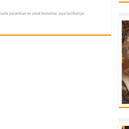
pada peramban ini untuk komentar saya berikutnya.