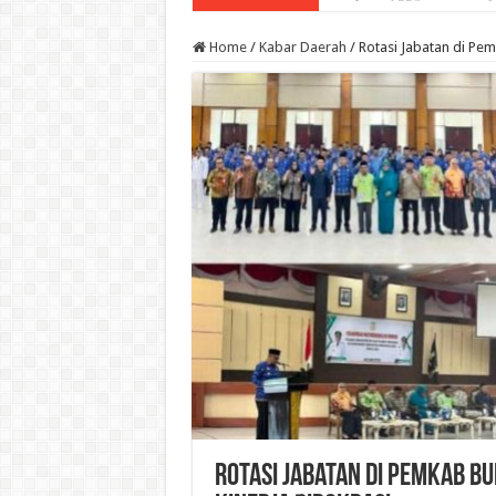
Home
/
Kabar Daerah
/
Rotasi Jabatan di Pem
Rotasi Jabatan di Pemkab Bu