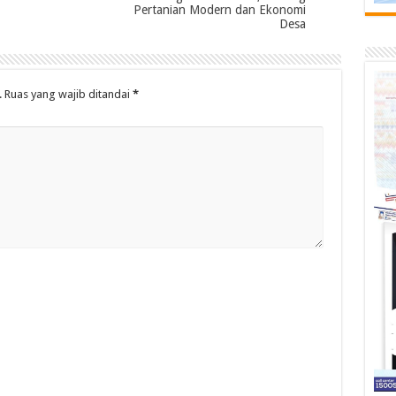
Pertanian Modern dan Ekonomi
Desa
.
Ruas yang wajib ditandai
*