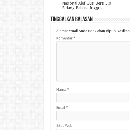
Nasional Alef Gusi Bersi 5.0
Bidang Bahasa Inggris
Tinggalkan Balasan
Alamat email Anda tidak akan dipublikasikan
Komentar
*
Nama
*
Email
*
Situs Web