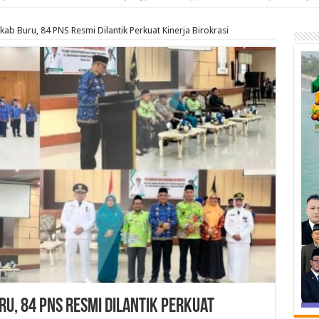
kab Buru, 84 PNS Resmi Dilantik Perkuat Kinerja Birokrasi
ru, 84 PNS Resmi Dilantik Perkuat