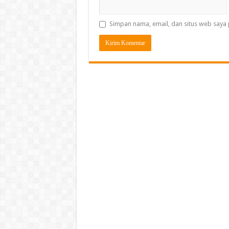
Simpan nama, email, dan situs web saya 