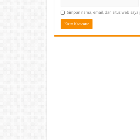
Simpan nama, email, dan situs web saya 