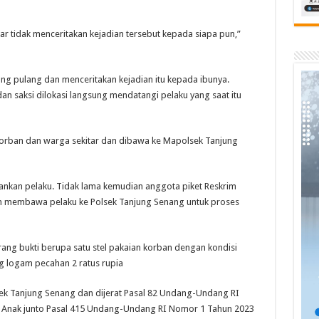
 tidak menceritakan kejadian tersebut kepada siapa pun,”
ung pulang dan menceritakan kejadian itu kepada ibunya.
 saksi dilokasi langsung mendatangi pelaku yang saat itu
orban dan warga sekitar dan dibawa ke Mapolsek Tanjung
nkan pelaku. Tidak lama kemudian anggota piket Reskrim
an membawa pelaku ke Polsek Tanjung Senang untuk proses
ang bukti berupa satu stel pakaian korban dengan kondisi
ng logam pecahan 2 ratus rupia
lsek Tanjung Senang dan dijerat Pasal 82 Undang-Undang RI
 Anak junto Pasal 415 Undang-Undang RI Nomor 1 Tahun 2023