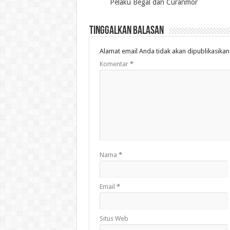
Pelaku Begal dan Curanmor
Tinggalkan Balasan
Alamat email Anda tidak akan dipublikasikan
Komentar
*
Nama
*
Email
*
Situs Web