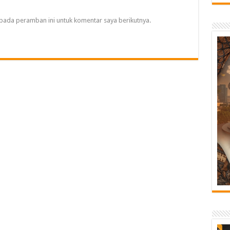
pada peramban ini untuk komentar saya berikutnya.