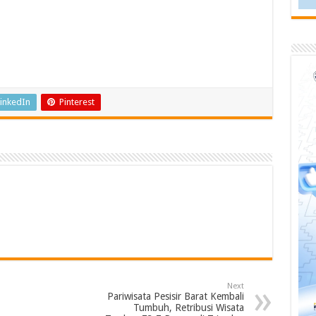
inkedIn
Pinterest
Next
Pariwisata Pesisir Barat Kembali
Tumbuh, Retribusi Wisata