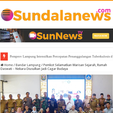
Pemprov Lampung Intensifkan Percepatan Penanggulangan Tuberkulosis 
Home
/
Bandar Lampung
/
Pemkot Selamatkan Warisan Sejarah, Rumah
Daswati – Nekara Diusulkan Jadi Cagar Budaya