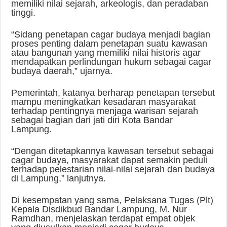
memiliki nilai sejarah, arkeologis, dan peradaban
tinggi.
“Sidang penetapan cagar budaya menjadi bagian
proses penting dalam penetapan suatu kawasan
atau bangunan yang memiliki nilai historis agar
mendapatkan perlindungan hukum sebagai cagar
budaya daerah,” ujarnya.
Pemerintah, katanya berharap penetapan tersebut
mampu meningkatkan kesadaran masyarakat
terhadap pentingnya menjaga warisan sejarah
sebagai bagian dari jati diri Kota Bandar
Lampung.
“Dengan ditetapkannya kawasan tersebut sebagai
cagar budaya, masyarakat dapat semakin peduli
terhadap pelestarian nilai-nilai sejarah dan budaya
di Lampung,” lanjutnya.
Di kesempatan yang sama, Pelaksana Tugas (Plt)
Kepala Disdikbud Bandar Lampung, M. Nur
Ramdhan, menjelaskan terdapat empat objek