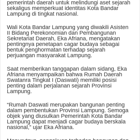
pemerintah daerah untuk melindungi aset sejarah
sekaligus memperkuat identitas Kota Bandar
Lampung di tingkat nasional.
Wali Kota Bandar Lampung yang diwakili Asisten
II Bidang Perekonomian dan Pembangunan
Sekretariat Daerah, Eka Afriana, mengatakan
pentingnya penetapan cagar budaya sebagai
bentuk penghormatan terhadap sejarah
perjuangan masyarakat Lampung.
Saat memberikan tanggapan dalam sidang, Eka
Afriana menyampaikan bahwa Rumah Daerah
Swatanra Tingkat I (Daswati) memiliki posisi
penting dalam perjalanan sejarah Provinsi
Lampung.
“Rumah Daswati merupakan bangunan penting
dalam pembentukan Provinsi Lampung. Semoga
objek yang diusulkan Pemerintah Kota Bandar
Lampung dapat menjadi cagar budaya berskala
nasional,” ujar Eka Afriana.