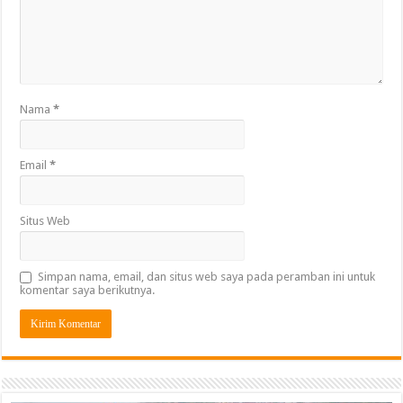
Nama
*
Email
*
Situs Web
Simpan nama, email, dan situs web saya pada peramban ini untuk
komentar saya berikutnya.