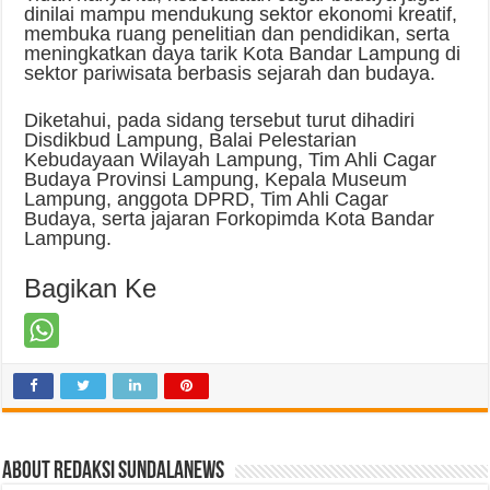
dinilai mampu mendukung sektor ekonomi kreatif,
membuka ruang penelitian dan pendidikan, serta
meningkatkan daya tarik Kota Bandar Lampung di
sektor pariwisata berbasis sejarah dan budaya.
Diketahui, pada sidang tersebut turut dihadiri
Disdikbud Lampung, Balai Pelestarian
Kebudayaan Wilayah Lampung, Tim Ahli Cagar
Budaya Provinsi Lampung, Kepala Museum
Lampung, anggota DPRD, Tim Ahli Cagar
Budaya, serta jajaran Forkopimda Kota Bandar
Lampung.
Bagikan Ke
About Redaksi Sundalanews