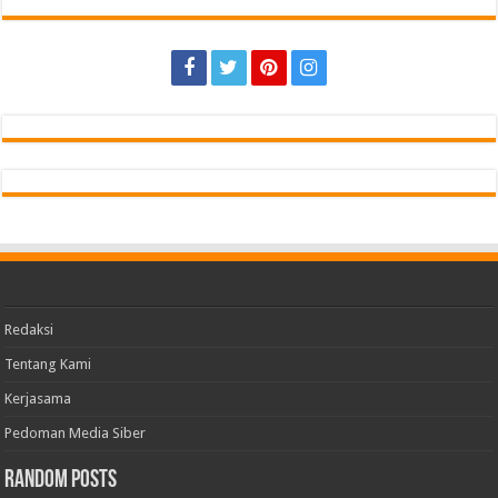
Redaksi
Tentang Kami
Kerjasama
Pedoman Media Siber
Random Posts