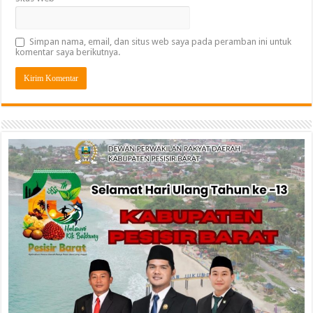
Simpan nama, email, dan situs web saya pada peramban ini untuk
komentar saya berikutnya.