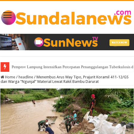
Pemprov Lampung Intensifkan Percepatan Penanggulangan Tuberkulosis 
Home
/
headline
/
Menembus Arus Way Tipo, Prajurit Koramil 411-12/GS
dan Warga “Ngunjal” Material Lewat Rakit Bambu Darurat