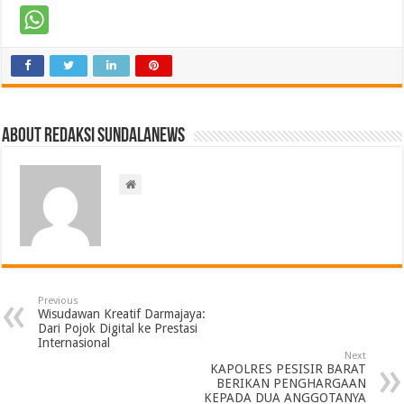
About Redaksi Sundalanews
Previous
Wisudawan Kreatif Darmajaya:
Dari Pojok Digital ke Prestasi
Internasional
Next
KAPOLRES PESISIR BARAT
BERIKAN PENGHARGAAN
KEPADA DUA ANGGOTANYA