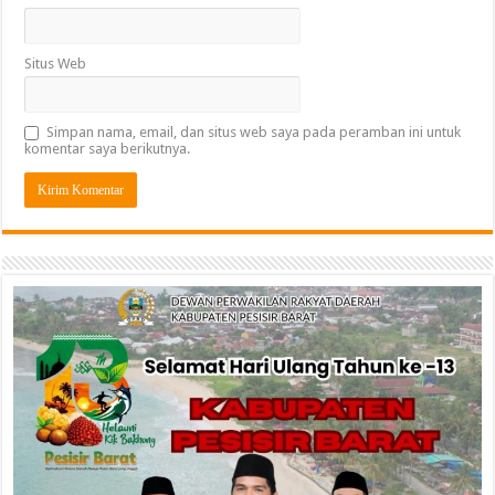
Situs Web
Simpan nama, email, dan situs web saya pada peramban ini untuk
komentar saya berikutnya.