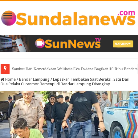
Sambut Hari Kemerdekaan Walikota Eva Dwiana Bagikan 10 Ribu Bendera
Home
/
Bandar Lampung
/
Lepaskan Tembakan Saat Beraksi, Satu Dari
Dua Pelaku Curanmor Bersenpi di Bandar Lampung Ditangkap