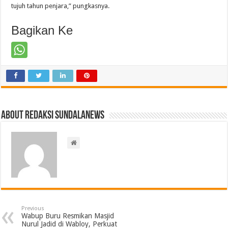
tujuh tahun penjara,” pungkasnya.
Bagikan Ke
About Redaksi Sundalanews
Previous
Wabup Buru Resmikan Masjid
Nurul Jadid di Wabloy, Perkuat