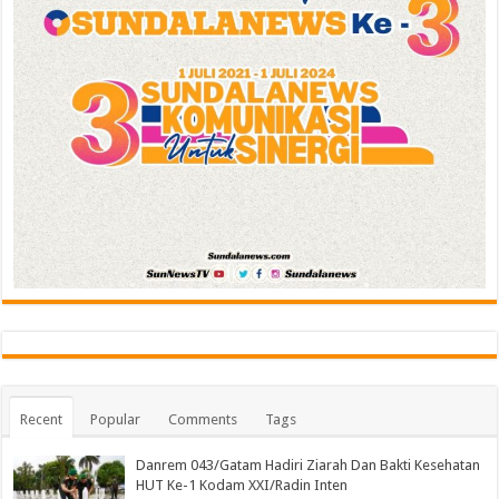
Recent
Popular
Comments
Tags
Danrem 043/Gatam Hadiri Ziarah Dan Bakti Kesehatan
HUT Ke-1 Kodam XXI/Radin Inten