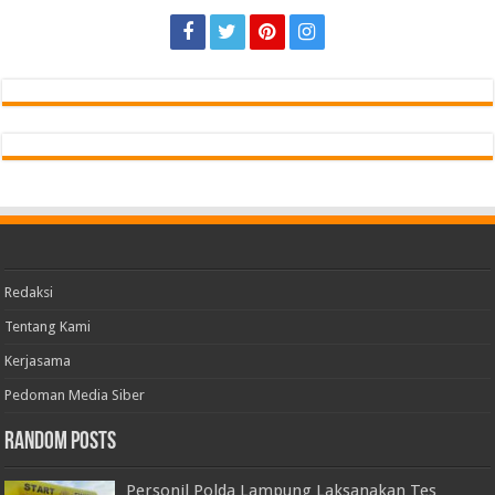
Redaksi
Tentang Kami
Kerjasama
Pedoman Media Siber
Random Posts
Personil Polda Lampung Laksanakan Tes