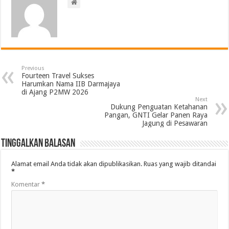
Previous
Fourteen Travel Sukses
Harumkan Nama IIB Darmajaya
di Ajang P2MW 2026
Next
Dukung Penguatan Ketahanan
Pangan, GNTI Gelar Panen Raya
Jagung di Pesawaran
Tinggalkan Balasan
Alamat email Anda tidak akan dipublikasikan.
Ruas yang wajib ditandai
*
Komentar
*