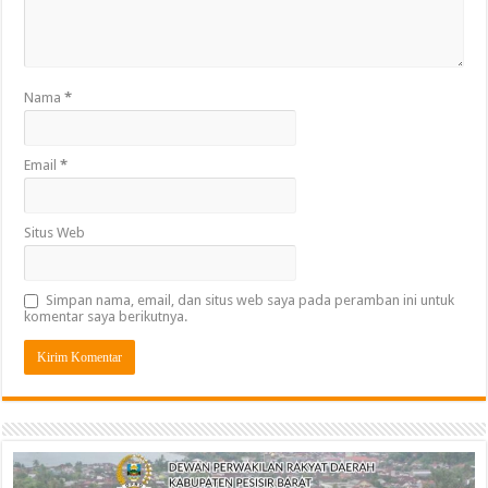
Nama
*
Email
*
Situs Web
Simpan nama, email, dan situs web saya pada peramban ini untuk
komentar saya berikutnya.