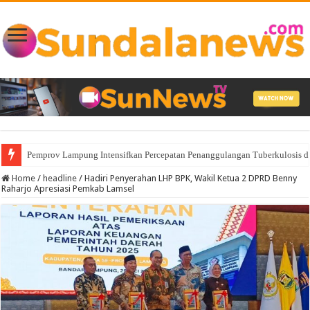
Pemprov Lampung Intensifkan Percepatan Penanggulangan Tuberkulosis 
Home
/
headline
/
Hadiri Penyerahan LHP BPK, Wakil Ketua 2 DPRD Benny
Raharjo Apresiasi Pemkab Lamsel