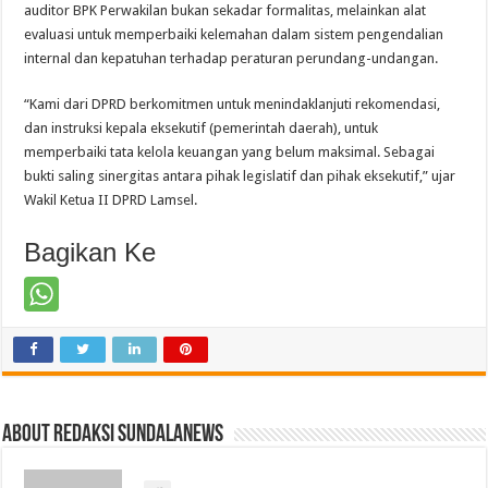
auditor BPK Perwakilan bukan sekadar formalitas, melainkan alat
evaluasi untuk memperbaiki kelemahan dalam sistem pengendalian
internal dan kepatuhan terhadap peraturan perundang-undangan.
“Kami dari DPRD berkomitmen untuk menindaklanjuti rekomendasi,
dan instruksi kepala eksekutif (pemerintah daerah), untuk
memperbaiki tata kelola keuangan yang belum maksimal. Sebagai
bukti saling sinergitas antara pihak legislatif dan pihak eksekutif,” ujar
Wakil Ketua II DPRD Lamsel.
Bagikan Ke
About Redaksi Sundalanews