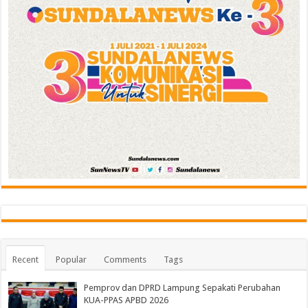
Recent
Popular
Comments
Tags
Pemprov dan DPRD Lampung Sepakati Perubahan
KUA-PPAS APBD 2026