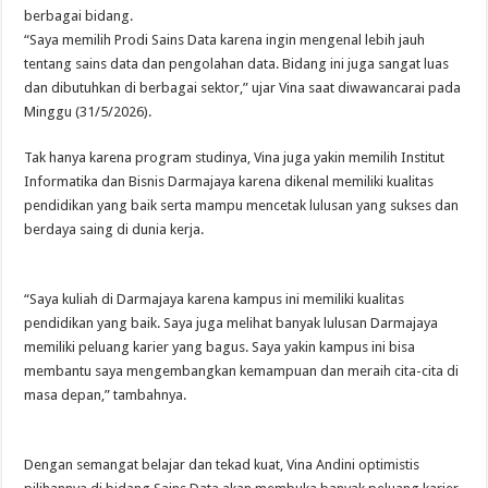
berbagai bidang.
“Saya memilih Prodi Sains Data karena ingin mengenal lebih jauh
tentang sains data dan pengolahan data. Bidang ini juga sangat luas
dan dibutuhkan di berbagai sektor,” ujar Vina saat diwawancarai pada
Minggu (31/5/2026).
Tak hanya karena program studinya, Vina juga yakin memilih Institut
Informatika dan Bisnis Darmajaya karena dikenal memiliki kualitas
pendidikan yang baik serta mampu mencetak lulusan yang sukses dan
berdaya saing di dunia kerja.
“Saya kuliah di Darmajaya karena kampus ini memiliki kualitas
pendidikan yang baik. Saya juga melihat banyak lulusan Darmajaya
memiliki peluang karier yang bagus. Saya yakin kampus ini bisa
membantu saya mengembangkan kemampuan dan meraih cita-cita di
masa depan,” tambahnya.
Dengan semangat belajar dan tekad kuat, Vina Andini optimistis