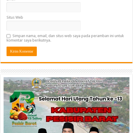
Situs Web
Simpan nama, email, dan situs web saya pada peramban ini untuk
komentar saya berikutnya.