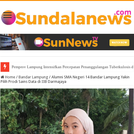
Pemprov Lampung Intensifkan Percepatan Penanggulangan Tuberkulosis 
Home
/
Bandar Lampung
/
Alumni SMA Negeri 14 Bandar Lampung Yakin
Pilih Prodi Sains Data di IIB Darmajaya