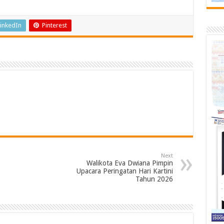
inkedIn
Pinterest
Next
Walikota Eva Dwiana Pimpin
Upacara Peringatan Hari Kartini
Tahun 2026