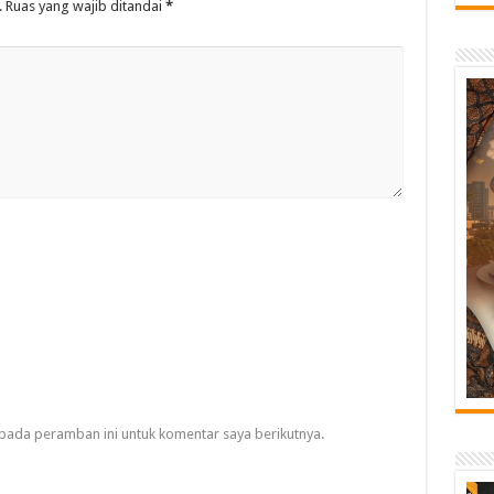
.
Ruas yang wajib ditandai
*
pada peramban ini untuk komentar saya berikutnya.