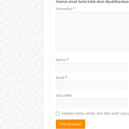
Alamat email Anda tidak akan dipublikasikan
Komentar
*
Nama
*
Email
*
Situs Web
Simpan nama, email, dan situs web saya 