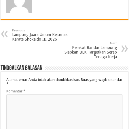
Previous
Lampung Juara Umum Kejurnas
Karate Shokaido III 2026
Next
Pemkot Bandar Lampung
Siapkan BLK Targetkan Serap
Tenaga Kerja
Tinggalkan Balasan
Alamat email Anda tidak akan dipublikasikan.
Ruas yang wajib ditandai
*
Komentar
*