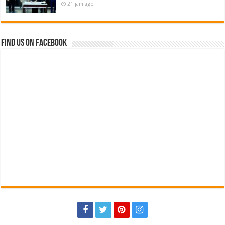
21 jam ago
Find us on Facebook