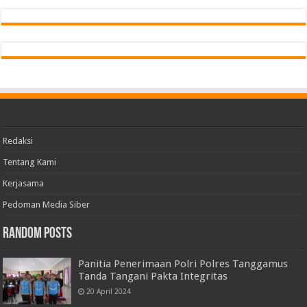
Redaksi
Tentang Kami
Kerjasama
Pedoman Media Siber
Random Posts
Panitia Penerimaan Polri Polres Tanggamus
Tanda Tangani Pakta Integritas
20 April 2024