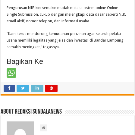
Pengurusan NIB kini semakin mudah melalui sistem online Online
Single Submission, cukup dengan melengkapi data dasar seperti NIK,
email aktif, nomor telepon, dan informasi usaha.
“Kami terus mendorong kemudahan perizinan agar seluruh pelaku
usaha memiliki legalitas yang jelas dan investasi di Bandar Lampung
semakin meningkat,” tegasnya.
Bagikan Ke
About Redaksi Sundalanews