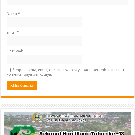
Nama
*
Email
*
Situs Web
Simpan nama, email, dan situs web saya pada peramban ini untuk
komentar saya berikutnya.