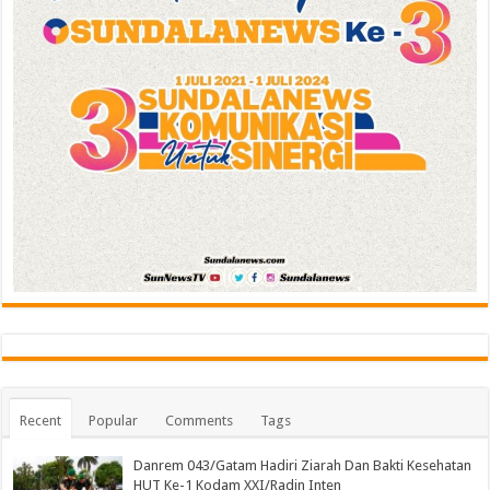
Recent
Popular
Comments
Tags
Danrem 043/Gatam Hadiri Ziarah Dan Bakti Kesehatan
HUT Ke-1 Kodam XXI/Radin Inten