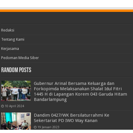
Redaksi
Tentang Kami
Kerjasama
Pedoman Media Siber
Random Posts
Gubernur Arinal Bersama Keluarga dan
Forkopimda Melaksanakan Shalat Idul Fitri
1445 H di Lapangan Korem 043 Garuda Hitam
Bandarlampung
10 April 2024
Dandim 0427/WK Bersilaturrahmi Ke
Sekertariat PD IWO Way Kanan
19 Januari 2023