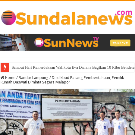
Sambut Hari Kemerdekaan Walikota Eva Dwiana Bagikan 10 Ribu Bendera
Home
/
Bandar Lampung
/
Disdikbud Pasang Pemberitahuan, Pemilik
Rumah Daswati Diminta Segera Melapor