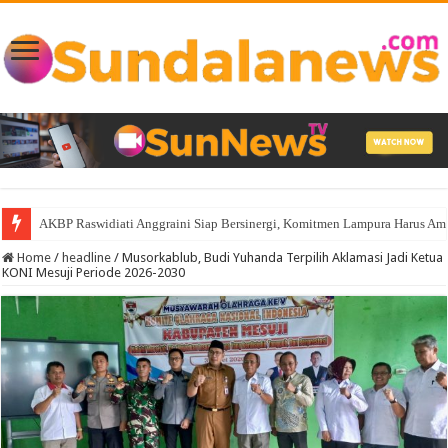
AKBP Raswidiati Anggraini Siap Bersinergi, Komitmen Lampura Harus A
Home
/
headline
/
Musorkablub, Budi Yuhanda Terpilih Aklamasi Jadi Ketua
KONI Mesuji Periode 2026-2030