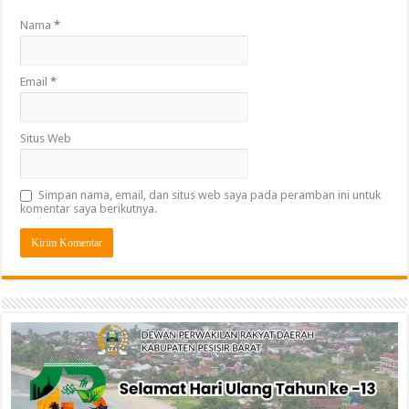
Nama
*
Email
*
Situs Web
Simpan nama, email, dan situs web saya pada peramban ini untuk
komentar saya berikutnya.