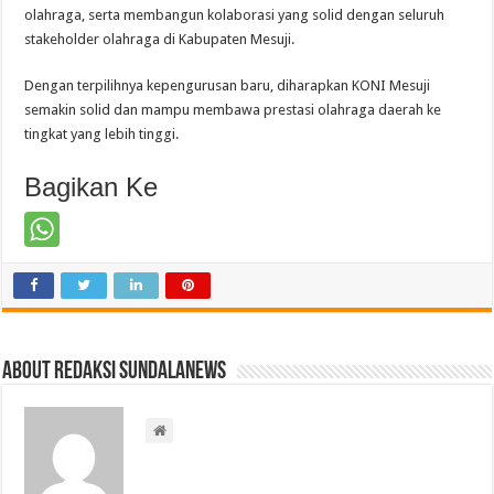
olahraga, serta membangun kolaborasi yang solid dengan seluruh
stakeholder olahraga di Kabupaten Mesuji.
Dengan terpilihnya kepengurusan baru, diharapkan KONI Mesuji
semakin solid dan mampu membawa prestasi olahraga daerah ke
tingkat yang lebih tinggi.
Bagikan Ke
About Redaksi Sundalanews