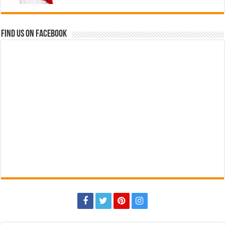
Find us on Facebook