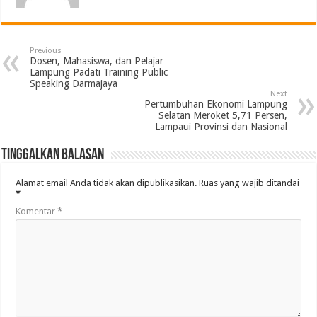
Previous
Dosen, Mahasiswa, dan Pelajar
Lampung Padati Training Public
Speaking Darmajaya
Next
Pertumbuhan Ekonomi Lampung
Selatan Meroket 5,71 Persen,
Lampaui Provinsi dan Nasional
Tinggalkan Balasan
Alamat email Anda tidak akan dipublikasikan.
Ruas yang wajib ditandai
*
Komentar
*