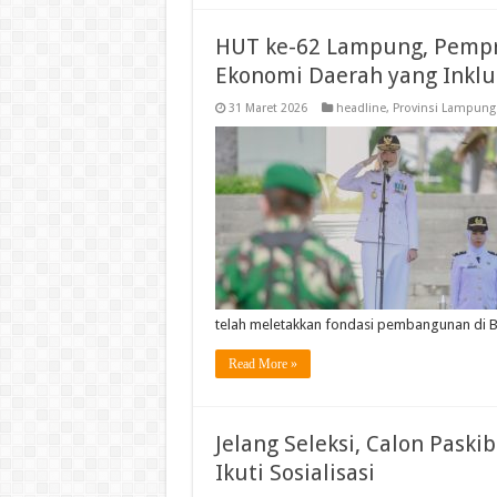
HUT ke-62 Lampung, Pemp
Ekonomi Daerah yang Inklu
31 Maret 2026
headline
,
Provinsi Lampung
telah meletakkan fondasi pembangunan di 
Read More »
Jelang Seleksi, Calon Pask
Ikuti Sosialisasi