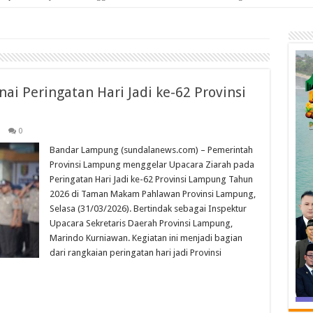
ai Peringatan Hari Jadi ke-62 Provinsi
0
Bandar Lampung (sundalanews.com) – Pemerintah
Provinsi Lampung menggelar Upacara Ziarah pada
Peringatan Hari Jadi ke-62 Provinsi Lampung Tahun
2026 di Taman Makam Pahlawan Provinsi Lampung,
Selasa (31/03/2026). Bertindak sebagai Inspektur
Upacara Sekretaris Daerah Provinsi Lampung,
Marindo Kurniawan. Kegiatan ini menjadi bagian
dari rangkaian peringatan hari jadi Provinsi