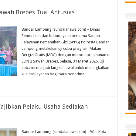
awah Brebes Tuai Antusias
Bandar Lampung (sundalanews.com) – Dinas
Pendidikan dan Kebudayaan bersama Satuan
Pelayanan Pemenuhan Gizi (SPPG) Polresta Bandar
Lampung melakukan uji coba program Makan
Bergizi Gratis (MBG) dengan metode prasmanan di
SDN 2 Sawah Brebes, Selasa, 31 Maret 2026. Uji
coba ini menjadi langkah awal untuk meningkatkan
kualitas layanan bagi para penerima …
jibkan Pelaku Usaha Sediakan
Bandar Lampung (sundalanews.com) – Wali Kota