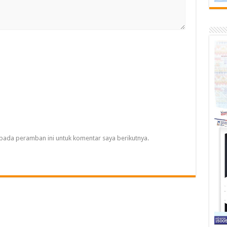
pada peramban ini untuk komentar saya berikutnya.