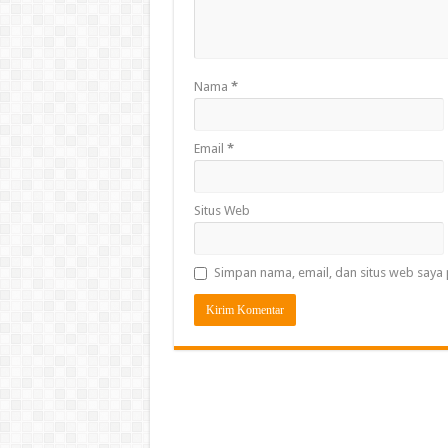
Nama
*
Email
*
Situs Web
Simpan nama, email, dan situs web saya 