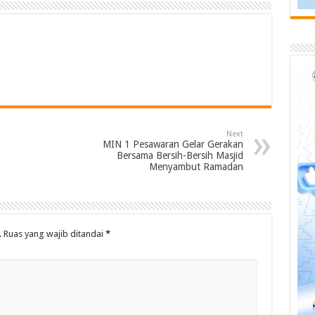
Next
MIN 1 Pesawaran Gelar Gerakan
Bersama Bersih-Bersih Masjid
Menyambut Ramadan
.
Ruas yang wajib ditandai
*