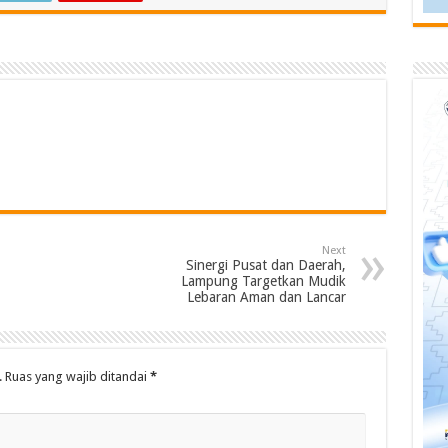
Next
Sinergi Pusat dan Daerah,
Lampung Targetkan Mudik
Lebaran Aman dan Lancar
.
Ruas yang wajib ditandai
*