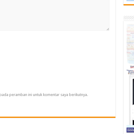
pada peramban ini untuk komentar saya berikutnya.