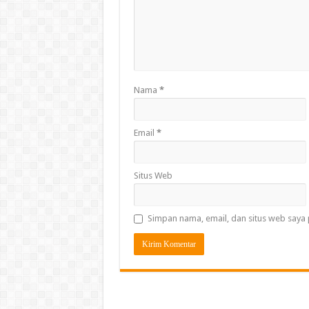
Nama
*
Email
*
Situs Web
Simpan nama, email, dan situs web saya 