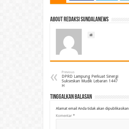
About Redaksi Sundalanews
Previous
DPRD Lampung Perkuat Sinergi
Sukseskan Mudik Lebaran 1447
H
Tinggalkan Balasan
Alamat email Anda tidak akan dipublikasikan
Komentar
*