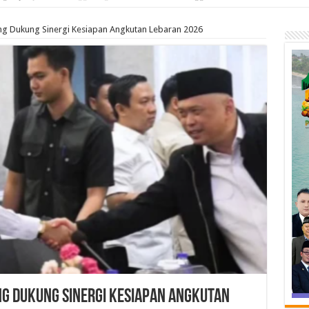
g Dukung Sinergi Kesiapan Angkutan Lebaran 2026
ng Dukung Sinergi Kesiapan Angkutan