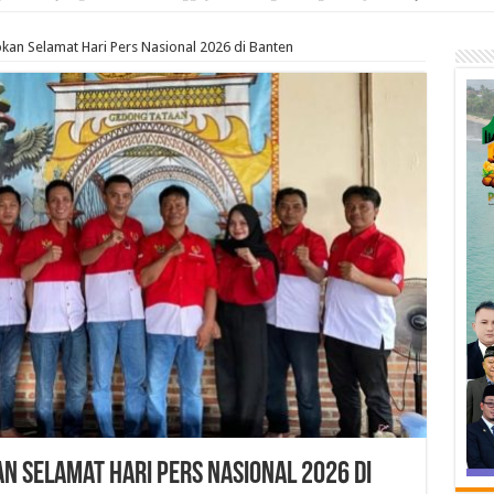
n Selamat Hari Pers Nasional 2026 di Banten
 Selamat Hari Pers Nasional 2026 di