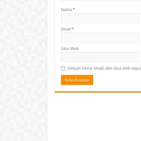
Nama
*
Email
*
Situs Web
Simpan nama, email, dan situs web saya 