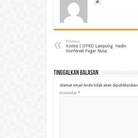
Previous
Komisi I DPRD Lampung Hadiri
Konferwil Pagar Nusa
Tinggalkan Balasan
Alamat email Anda tidak akan dipublikasikan
Komentar
*