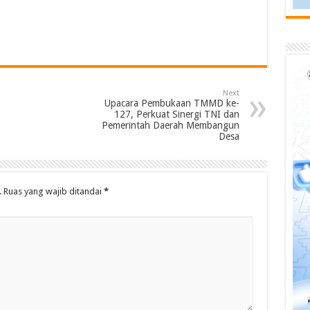
Next
Upacara Pembukaan TMMD ke-
127, Perkuat Sinergi TNI dan
Pemerintah Daerah Membangun
Desa
.
Ruas yang wajib ditandai
*