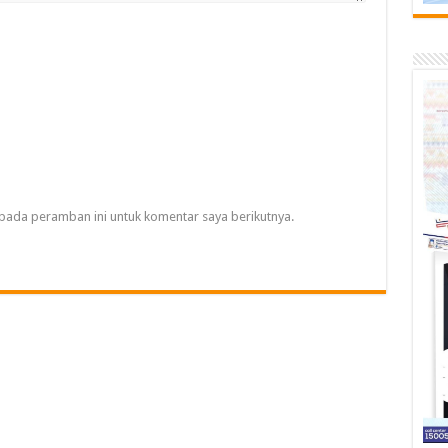
pada peramban ini untuk komentar saya berikutnya.