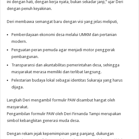
ini dengan hati, dengan kerja nyata, bukan sekadar janji,” ujar Deri
dengan penuh keyakinan.
Deri membawa semangat baru dengan visi yang jelas meliputi,
Pemberdayaan ekonomi desa melalui UMKM dan pertanian
modern.
Penguatan peran pemuda agar menjadi motor penggerak
pembangunan.
Transparansi dan akuntabilitas pemerintahan desa, sehingga
masyarakat merasa memiliki dan terlibat langsung.
Pelestarian budaya lokal sebagai identitas Sukaraja yang harus
dijaga.
Langkah Deri mengambil formulir PAW disambut hangat oleh
masyarakat.
Pengambilan formulir PAW oleh Deri Firnanda Tampi merupakan
simbol kebangkitan generasi muda desa.
Dengan rekam jejak kepemimpinan yang panjang, dukungan