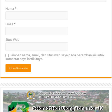
Nama
*
Email
*
Situs Web
Simpan nama, email, dan situs web saya pada peramban ini untuk
komentar saya berikutnya.