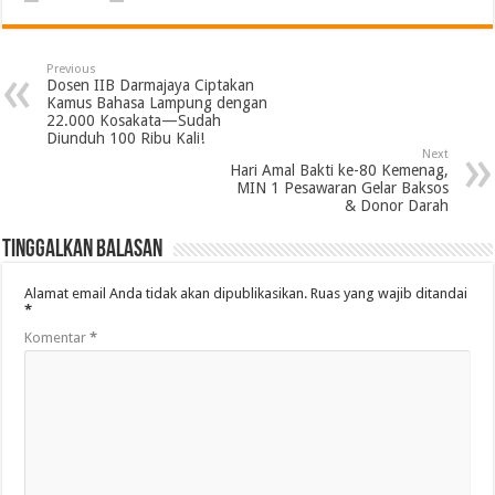
Previous
Dosen IIB Darmajaya Ciptakan
Kamus Bahasa Lampung dengan
22.000 Kosakata—Sudah
Diunduh 100 Ribu Kali!
Next
Hari Amal Bakti ke-80 Kemenag,
MIN 1 Pesawaran Gelar Baksos
& Donor Darah
Tinggalkan Balasan
Alamat email Anda tidak akan dipublikasikan.
Ruas yang wajib ditandai
*
Komentar
*