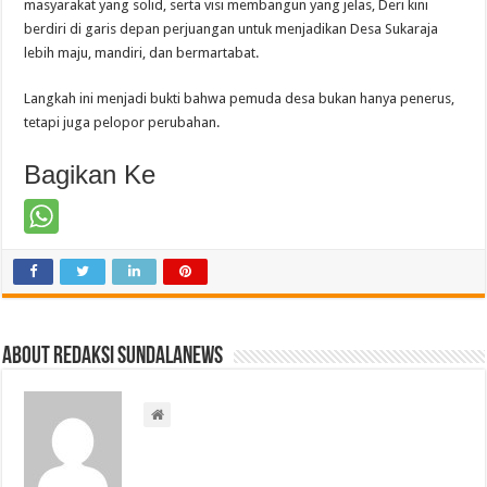
masyarakat yang solid, serta visi membangun yang jelas, Deri kini
berdiri di garis depan perjuangan untuk menjadikan Desa Sukaraja
lebih maju, mandiri, dan bermartabat.
Langkah ini menjadi bukti bahwa pemuda desa bukan hanya penerus,
tetapi juga pelopor perubahan.
Bagikan Ke
About Redaksi Sundalanews