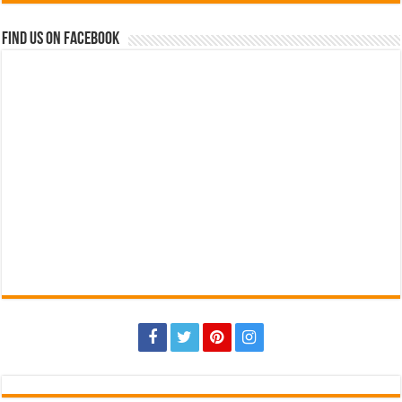
Find us on Facebook