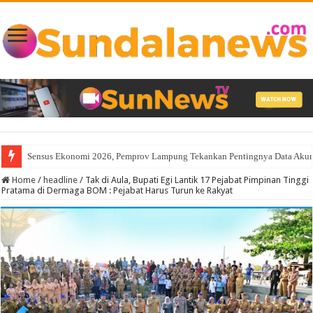
Sensus Ekonomi 2026, Pemprov Lampung Tekankan Pentingnya Data Akurat
Home
/
headline
/
Tak di Aula, Bupati Egi Lantik 17 Pejabat Pimpinan Tinggi
Pratama di Dermaga BOM : Pejabat Harus Turun ke Rakyat