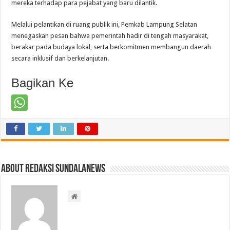
mereka terhadap para pejabat yang baru dilantik.
Melalui pelantikan di ruang publik ini, Pemkab Lampung Selatan
menegaskan pesan bahwa pemerintah hadir di tengah masyarakat,
berakar pada budaya lokal, serta berkomitmen membangun daerah
secara inklusif dan berkelanjutan.
Bagikan Ke
About Redaksi Sundalanews