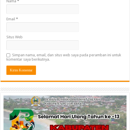
Nama
*
Email
*
Situs Web
Simpan nama, email, dan situs web saya pada peramban ini untuk
komentar saya berikutnya.