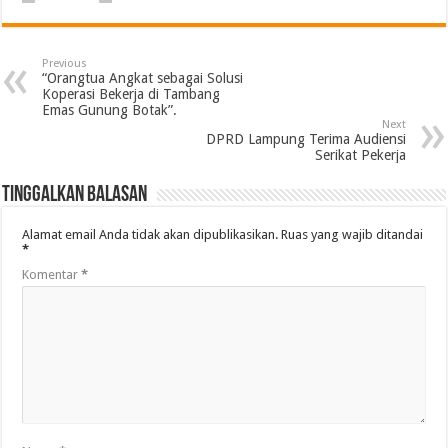
Previous
“Orangtua Angkat sebagai Solusi
Koperasi Bekerja di Tambang
Emas Gunung Botak”.
Next
DPRD Lampung Terima Audiensi
Serikat Pekerja
Tinggalkan Balasan
Alamat email Anda tidak akan dipublikasikan.
Ruas yang wajib ditandai
*
Komentar
*