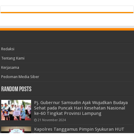
Redaksi
Tentang Kami
Kerjasama
Pedoman Media Siber
Random Posts
Pj. Gubernur Samsudin Ajak Wujudkan Budaya
Sehat pada Puncak Hari Kesehatan Nasional
ke-60 Tingkat Provinsi Lampung
21 November 2024
Kapolres Tanggamus Pimpin Syukuran HUT