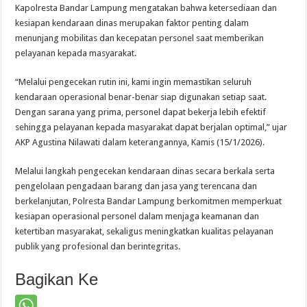
Kapolresta Bandar Lampung mengatakan bahwa ketersediaan dan
kesiapan kendaraan dinas merupakan faktor penting dalam
menunjang mobilitas dan kecepatan personel saat memberikan
pelayanan kepada masyarakat.
“Melalui pengecekan rutin ini, kami ingin memastikan seluruh
kendaraan operasional benar-benar siap digunakan setiap saat.
Dengan sarana yang prima, personel dapat bekerja lebih efektif
sehingga pelayanan kepada masyarakat dapat berjalan optimal,” ujar
AKP Agustina Nilawati dalam keterangannya, Kamis (15/1/2026).
Melalui langkah pengecekan kendaraan dinas secara berkala serta
pengelolaan pengadaan barang dan jasa yang terencana dan
berkelanjutan, Polresta Bandar Lampung berkomitmen memperkuat
kesiapan operasional personel dalam menjaga keamanan dan
ketertiban masyarakat, sekaligus meningkatkan kualitas pelayanan
publik yang profesional dan berintegritas.
Bagikan Ke