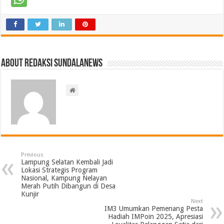
About Redaksi Sundalanews
Previous
Lampung Selatan Kembali Jadi
Lokasi Strategis Program
Nasional, Kampung Nelayan
Merah Putih Dibangun di Desa
Kunjir
Next
IM3 Umumkan Pemenang Pesta
Hadiah IMPoin 2025, Apresiasi