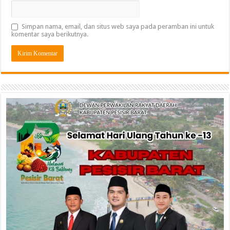
Simpan nama, email, dan situs web saya pada peramban ini untuk
komentar saya berikutnya.