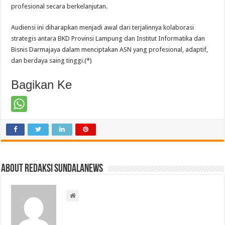
profesional secara berkelanjutan.
Audiensi ini diharapkan menjadi awal dari terjalinnya kolaborasi
strategis antara BKD Provinsi Lampung dan Institut Informatika dan
Bisnis Darmajaya dalam menciptakan ASN yang profesional, adaptif,
dan berdaya saing tinggi.(*)
Bagikan Ke
About Redaksi Sundalanews