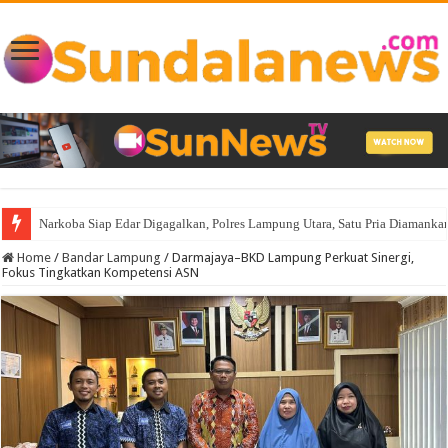
Narkoba Siap Edar Digagalkan, Polres Lampung Utara, Satu Pria Diamank
Home
/
Bandar Lampung
/
Darmajaya–BKD Lampung Perkuat Sinergi,
Fokus Tingkatkan Kompetensi ASN