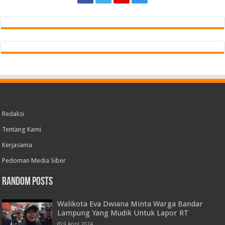
Redaksi
Tentang Kami
Kerjasama
Pedoman Media Siber
Random Posts
Walikota Eva Dwiana Minta Warga Bandar
Lampung Yang Mudik Untuk Lapor RT
9 April 2024