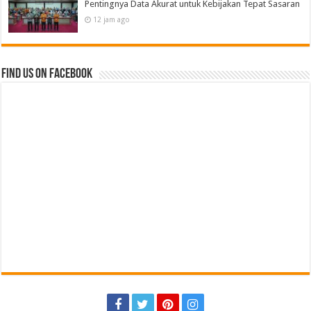
Pentingnya Data Akurat untuk Kebijakan Tepat Sasaran
12 jam ago
Find us on Facebook