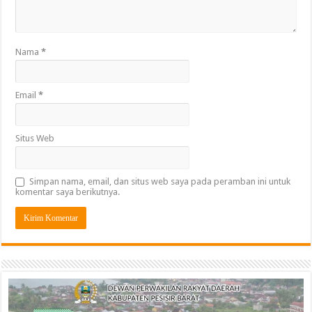
Nama
*
Email
*
Situs Web
Simpan nama, email, dan situs web saya pada peramban ini untuk
komentar saya berikutnya.