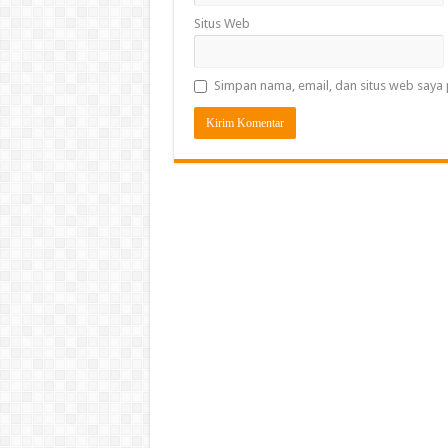
Situs Web
Simpan nama, email, dan situs web saya 