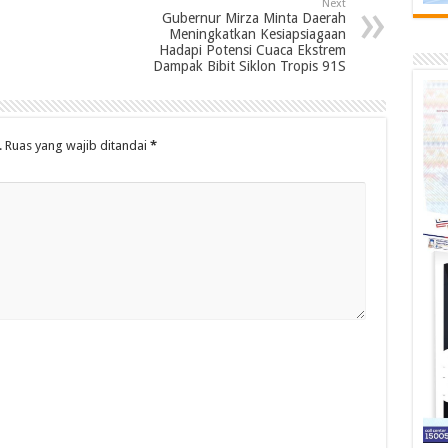
Next
Gubernur Mirza Minta Daerah
Meningkatkan Kesiapsiagaan
Hadapi Potensi Cuaca Ekstrem
Dampak Bibit Siklon Tropis 91S
.
Ruas yang wajib ditandai
*