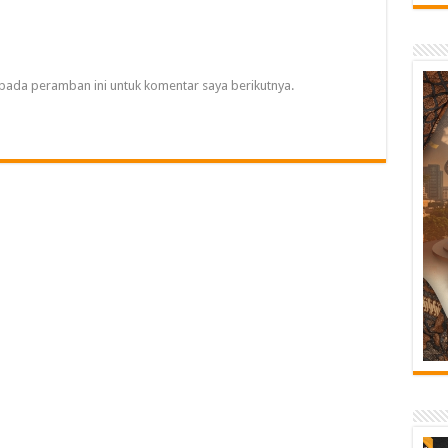
pada peramban ini untuk komentar saya berikutnya.