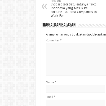
Previous
Indosat Jadi Satu-satunya Telco
Indonesia yang Masuk ke
Fortune 100 Best Companies to
Work For
Tinggalkan Balasan
Alamat email Anda tidak akan dipublikasikan
Komentar
*
Nama
*
Email
*