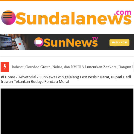
Indosat, Ooredoo Group, Nokia, dan NVIDIA Luncurkan Zankore, Bangun Infra
Home
/
Advetorial
/
SunNewsTV: Ngejalang Fest Pesisir Barat, Bupati Dedi
Irawan Tekankan Budaya Fondasi Moral