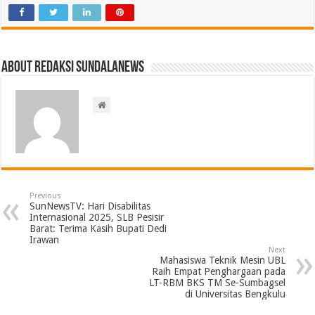
About Redaksi Sundalanews
Previous
SunNewsTV: Hari Disabilitas
Internasional 2025, SLB Pesisir
Barat: Terima Kasih Bupati Dedi
Irawan
Next
Mahasiswa Teknik Mesin UBL
Raih Empat Penghargaan pada
LT-RBM BKS TM Se-Sumbagsel
di Universitas Bengkulu