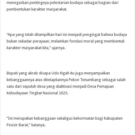
menegaskan pentingnya pelestarian budaya sebagai bagian dari
pembentukan karakter masyarakat.
‎“Apa yang telah ditampilkan hari ini menjadi pengingat bahwa budaya
bukan sekadar perayaan, melainkan fondasi moral yang membentuk
karakter masyarakat kita,” ujarnya.
‎Bupati yang akrab disapa Udo Ngah itu juga menyampaikan
kebanggaannya atas ditetapkannya Pekon Tenumbang sebagai salah
satu dari sepuluh desa yang diaktivasi menjadi Desa Pemajuan
Kebudayaan Tingkat Nasional 2025.
‎”Ini merupakan kebanggaan sekaligus kehormatan bagi Kabupaten
Pesisir Barat,” katanya.