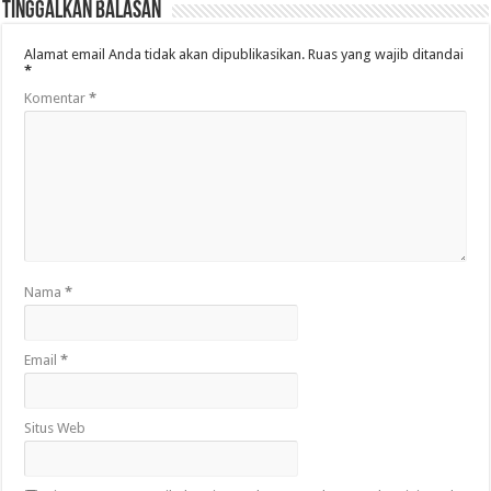
Tinggalkan Balasan
Alamat email Anda tidak akan dipublikasikan.
Ruas yang wajib ditandai
*
Komentar
*
Nama
*
Email
*
Situs Web