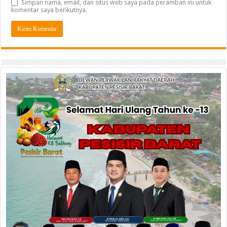
Simpan nama, email, dan situs web saya pada peramban ini untuk
komentar saya berikutnya.