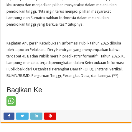
khususnya dan menjadikan pilihan masyarakat dalam melanjutkan
pendidikan tinggi. “Kita ingin terus menjadi pilihan masyarakat
Lampung dan Sumatra bahkan Indonesia dalam melanjutkan
pendidikan tinggi yang berkualitas,” tutupnya.
Kegiatan Anugerah Keterbukaan Informasi Publik tahun 2025 dibuka
oleh Laporan Pelaksana Dery Hendryan yang menyampaikan bahwa
terdapat 45 Badan Publik meraih predikat “Informatif”. Tahun 2025, KI
Lampung mencatat terjadi peningkatan dalam Keterbukaan Informasi
Publik baik dari Organisasi Perangkat Daerah (OPD), Instansi Vertikal,
BUMN/BUMD, Perguruan Tinggi, Perangkat Desa, dan lainnya. (**)
Bagikan Ke