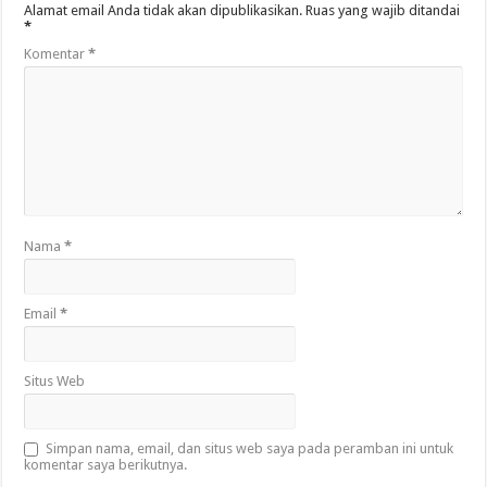
Alamat email Anda tidak akan dipublikasikan.
Ruas yang wajib ditandai
*
Komentar
*
Nama
*
Email
*
Situs Web
Simpan nama, email, dan situs web saya pada peramban ini untuk
komentar saya berikutnya.