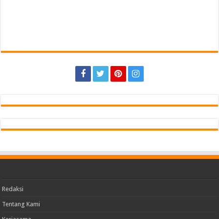
Redaksi
Tentang Kami