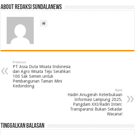
About Redaksi Sundalanews
Previous
PT Assa Duta Wisata Indonesia
dan Agro Wisata Tejo Serahkan
100 Sak Semen untuk
Pembangunan Taman Mini
Kedondong
Next
Hadiri Anugerah Keterbukaan
Informasi Lampung 2025,
Pangdam XXI/Radin Inten:
Transparansi Bukan Sekadar
Wacana!
Tinggalkan Balasan