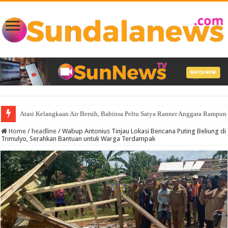
Atasi Kelangkaan Air Bersih, Babinsa Peltu Satya Ranner Anggara Ramp
Home
/
headline
/
Wabup Antonius Tinjau Lokasi Bencana Puting Beliung di
Trimulyo, Serahkan Bantuan untuk Warga Terdampak