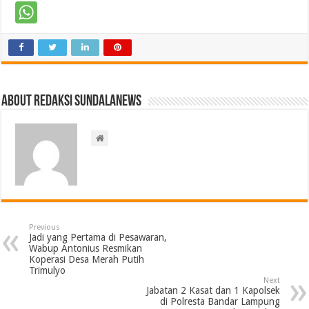
About Redaksi Sundalanews
Previous
Jadi yang Pertama di Pesawaran,
Wabup Antonius Resmikan
Koperasi Desa Merah Putih
Trimulyo
Next
Jabatan 2 Kasat dan 1 Kapolsek
di Polresta Bandar Lampung