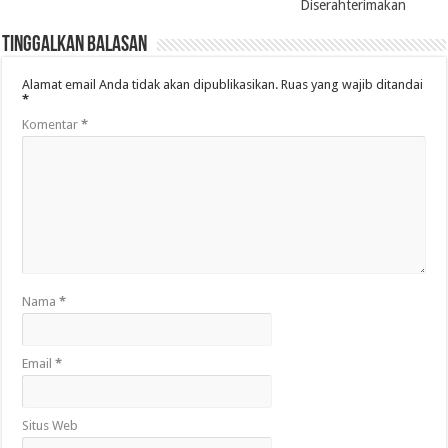
Diserahterimakan
Tinggalkan Balasan
Alamat email Anda tidak akan dipublikasikan.
Ruas yang wajib ditandai
*
Komentar
*
Nama
*
Email
*
Situs Web