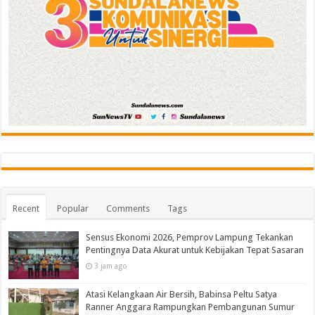
Recent
Popular
Comments
Tags
Sensus Ekonomi 2026, Pemprov Lampung Tekankan
Pentingnya Data Akurat untuk Kebijakan Tepat Sasaran
3 jam ago
Atasi Kelangkaan Air Bersih, Babinsa Peltu Satya
Ranner Anggara Rampungkan Pembangunan Sumur