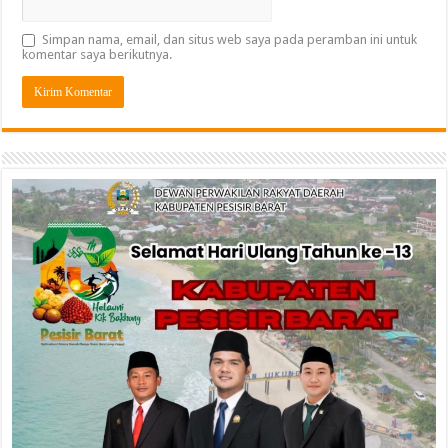
Simpan nama, email, dan situs web saya pada peramban ini untuk
komentar saya berikutnya.