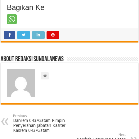
Bagikan Ke
About Redaksi Sundalanews
Previous
Danrem 043/Gatam Pimpin
Penyerahan Jabatan Kasiter
Kasrem 043/Gatam
Next