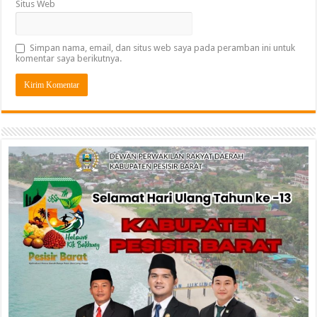
Situs Web
Simpan nama, email, dan situs web saya pada peramban ini untuk
komentar saya berikutnya.