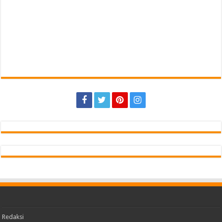
Redaksi