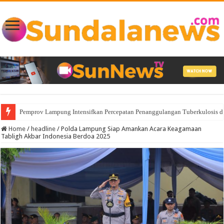
Pemprov Lampung Intensifkan Percepatan Penanggulangan Tuberkulosis 
Home
/
headline
/
Polda Lampung Siap Amankan Acara Keagamaan
Tabligh Akbar Indonesia Berdoa 2025