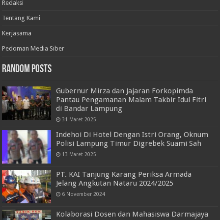
Redaksi
Tentang Kami
Kerjasama
Pedoman Media Siber
Random Posts
Gubernur Mirza dan Jajaran Forkopimda
Pantau Pengamanan Malam Takbir Idul Fitri
di Bandar Lampung
31 Maret 2025
Indehoi Di Hotel Dengan Istri Orang, Oknum
Polisi Lampung Timur Digrebek Suami Sah
13 Maret 2025
PT. KAI Tanjung Karang Periksa Armada
Jelang Angkutan Nataru 2024/2025
6 November 2024
Kolaborasi Dosen dan Mahasiswa Darmajaya