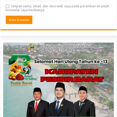
Simpan nama, email, dan situs web saya pada peramban ini untuk
komentar saya berikutnya.