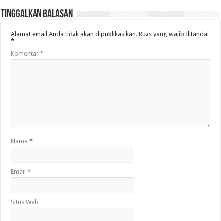
Tinggalkan Balasan
Alamat email Anda tidak akan dipublikasikan.
Ruas yang wajib ditandai
*
Komentar
*
Nama
*
Email
*
Situs Web