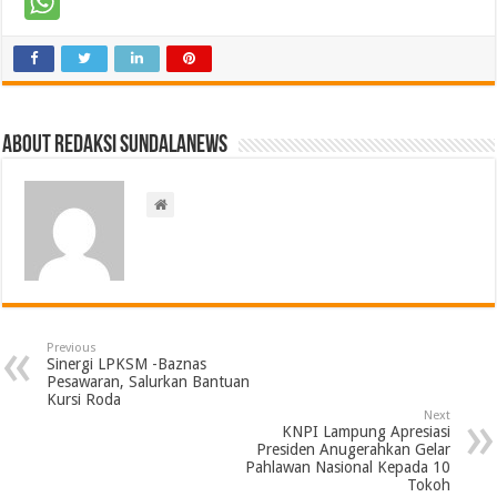
About Redaksi Sundalanews
Previous
Sinergi LPKSM -Baznas
Pesawaran, Salurkan Bantuan
Kursi Roda
Next
KNPI Lampung Apresiasi
Presiden Anugerahkan Gelar
Pahlawan Nasional Kepada 10
Tokoh