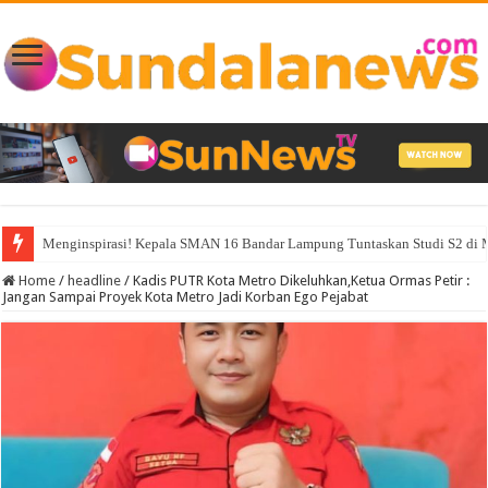
Menginspirasi! Kepala SMAN 16 Bandar Lampung Tuntaskan Studi S2 d
Home
/
headline
/
Kadis PUTR Kota Metro Dikeluhkan,Ketua Ormas Petir :
Jangan Sampai Proyek Kota Metro Jadi Korban Ego Pejabat