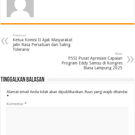
Previous
Ketua Komisi II Ajak Masyarakat
Jalin Rasa Persatuan dan Saling
Toleransi
Next
PSSI Pusat Apresiasi Capaian
Program Eddy Samsu di Kongres
Biasa Lampung 2025
Tinggalkan Balasan
Alamat email Anda tidak akan dipublikasikan.
Ruas yang wajib ditandai
*
Komentar
*