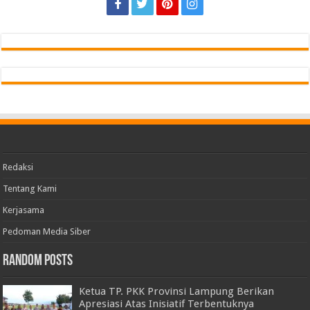
Redaksi
Tentang Kami
Kerjasama
Pedoman Media Siber
Random Posts
Ketua TP. PKK Provinsi Lampung Berikan
Apresiasi Atas Inisiatif Terbentuknya