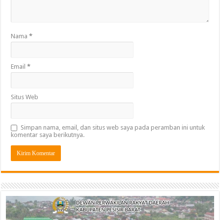
Nama
*
Email
*
Situs Web
Simpan nama, email, dan situs web saya pada peramban ini untuk
komentar saya berikutnya.