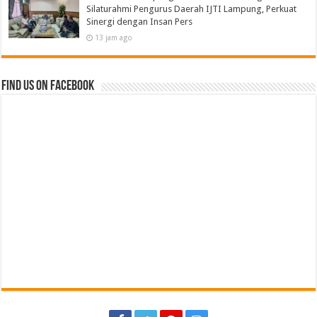
Silaturahmi Pengurus Daerah IJTI Lampung, Perkuat
Sinergi dengan Insan Pers
13 jam ago
Find us on Facebook