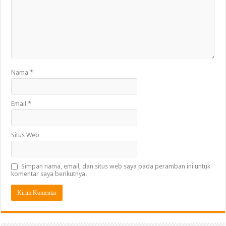
Nama
*
Email
*
Situs Web
Simpan nama, email, dan situs web saya pada peramban ini untuk
komentar saya berikutnya.