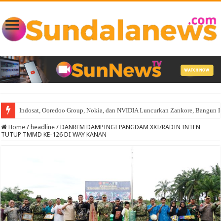
Indosat, Ooredoo Group, Nokia, dan NVIDIA Luncurkan Zankore, Bangun Infra
Home
/
headline
/
DANREM DAMPINGI PANGDAM XXI/RADIN INTEN
TUTUP TMMD KE-126 DI WAY KANAN