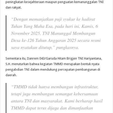
peningkatan kesejahteraan maupun penguatan kemanunggalan TNI
dan rakyat.
“Dengan memanjatkan puji syukur ke hadirat
Tuhan Yang Maha Esa, pada hari ini, Kamis, 6
November 2025, TNI Manunggal Membangun
Desa ke-126 Tahun Anggaran 2025 secara resmi
saya nyatakan ditutup,” pungkasnya.
Sementara itu, Danrem 043/Garuda Hitam Brigjen TNI Hariyantana,
S.H. menuturkan bahwa kegiatan TMMD merupakan bentuk nyata
pengabdian TNI dalam mendukung percepatan pembangunan di
daerah.
“TMMD tidak hanya membangun infrastruktur,
tetapi juga membangun semangat kebersamaan
antara TNI dan masyarakat. Kami berharap hasil
TMMD dapat terus dijaga dan dimanfaatkan