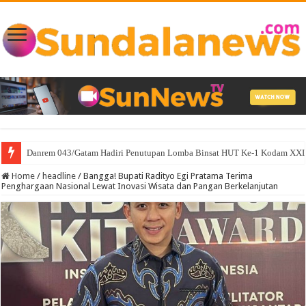
Danrem 043/Gatam Hadiri Penutupan Lomba Binsat HUT Ke-1 Kodam XXI/
Home
/
headline
/
Bangga! Bupati Radityo Egi Pratama Terima
Penghargaan Nasional Lewat Inovasi Wisata dan Pangan Berkelanjutan