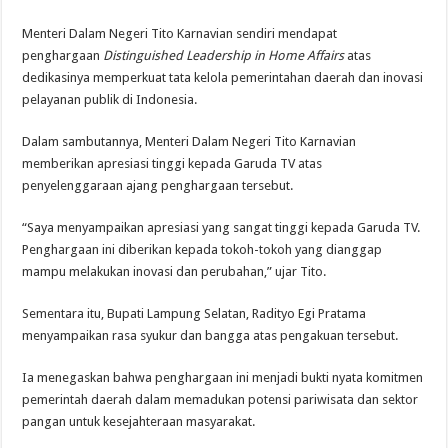
Menteri Dalam Negeri Tito Karnavian sendiri mendapat
penghargaan
Distinguished Leadership in Home Affairs
atas
dedikasinya memperkuat tata kelola pemerintahan daerah dan inovasi
pelayanan publik di Indonesia.
Dalam sambutannya, Menteri Dalam Negeri Tito Karnavian
memberikan apresiasi tinggi kepada Garuda TV atas
penyelenggaraan ajang penghargaan tersebut.
“Saya menyampaikan apresiasi yang sangat tinggi kepada Garuda TV.
Penghargaan ini diberikan kepada tokoh-tokoh yang dianggap
mampu melakukan inovasi dan perubahan,” ujar Tito.
Sementara itu, Bupati Lampung Selatan, Radityo Egi Pratama
menyampaikan rasa syukur dan bangga atas pengakuan tersebut.
Ia menegaskan bahwa penghargaan ini menjadi bukti nyata komitmen
pemerintah daerah dalam memadukan potensi pariwisata dan sektor
pangan untuk kesejahteraan masyarakat.