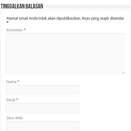
Tinggalkan Balasan
Alamat email Anda tidak akan dipublikasikan.
Ruas yang wajib ditandai
*
Komentar
*
Nama
*
Email
*
Situs Web