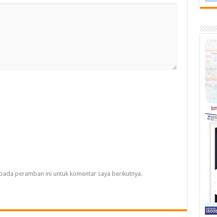
pada peramban ini untuk komentar saya berikutnya.