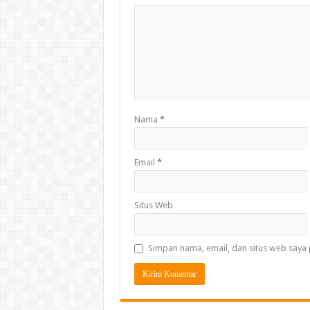
Nama
*
Email
*
Situs Web
Simpan nama, email, dan situs web saya 