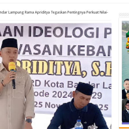
dar Lampung Rama Apriditya Tegaskan Pentingnya Perkuat Nilai-