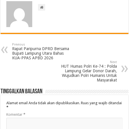
Previous
Rapat Paripurna DPRD Bersama
Bupati Lampung Utara Bahas
KUA-PPAS APBD 2026
Next
HUT Humas Polri Ke-74 : Polda
Lampung Gelar Donor Darah,
Wujudkan Polri Humanis Untuk
Masyarakat
Tinggalkan Balasan
Alamat email Anda tidak akan dipublikasikan.
Ruas yang wajib ditandai
*
Komentar
*