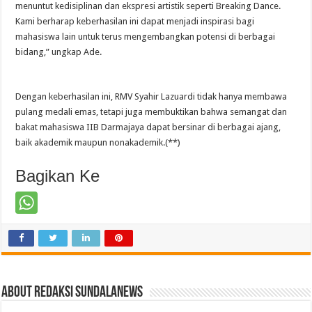
menuntut kedisiplinan dan ekspresi artistik seperti Breaking Dance.
Kami berharap keberhasilan ini dapat menjadi inspirasi bagi
mahasiswa lain untuk terus mengembangkan potensi di berbagai
bidang,” ungkap Ade.
Dengan keberhasilan ini, RMV Syahir Lazuardi tidak hanya membawa
pulang medali emas, tetapi juga membuktikan bahwa semangat dan
bakat mahasiswa IIB Darmajaya dapat bersinar di berbagai ajang,
baik akademik maupun nonakademik.(**)
Bagikan Ke
About Redaksi Sundalanews