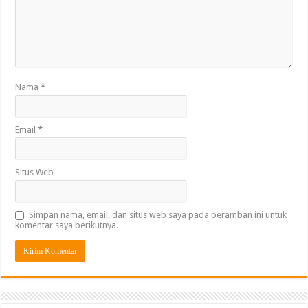
Nama
*
Email
*
Situs Web
Simpan nama, email, dan situs web saya pada peramban ini untuk
komentar saya berikutnya.