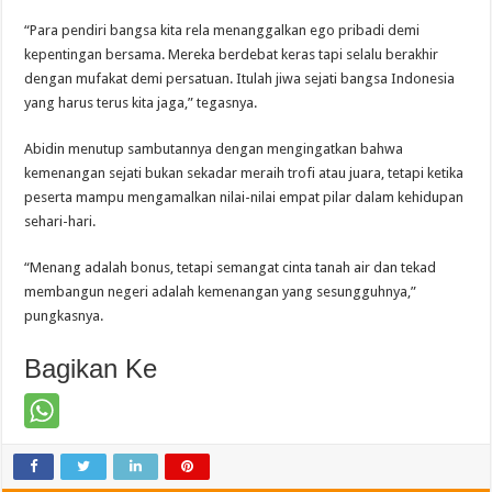
“Para pendiri bangsa kita rela menanggalkan ego pribadi demi
kepentingan bersama. Mereka berdebat keras tapi selalu berakhir
dengan mufakat demi persatuan. Itulah jiwa sejati bangsa Indonesia
yang harus terus kita jaga,” tegasnya.
Abidin menutup sambutannya dengan mengingatkan bahwa
kemenangan sejati bukan sekadar meraih trofi atau juara, tetapi ketika
peserta mampu mengamalkan nilai-nilai empat pilar dalam kehidupan
sehari-hari.
“Menang adalah bonus, tetapi semangat cinta tanah air dan tekad
membangun negeri adalah kemenangan yang sesungguhnya,”
pungkasnya.
Bagikan Ke