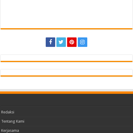
Redaksi
Tentang Kami
Kerjasama