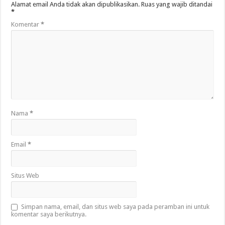
Alamat email Anda tidak akan dipublikasikan.
Ruas yang wajib ditandai
*
Komentar
*
Nama
*
Email
*
Situs Web
Simpan nama, email, dan situs web saya pada peramban ini untuk
komentar saya berikutnya.