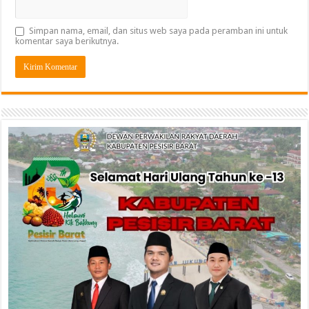
Simpan nama, email, dan situs web saya pada peramban ini untuk
komentar saya berikutnya.