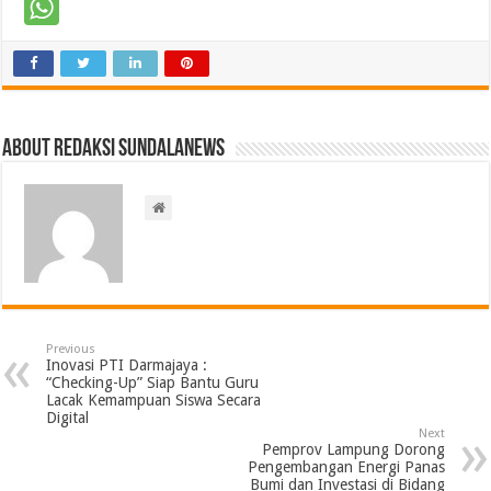
About Redaksi Sundalanews
Previous
Inovasi PTI Darmajaya :
“Checking-Up” Siap Bantu Guru
Lacak Kemampuan Siswa Secara
Digital
Next
Pemprov Lampung Dorong
Pengembangan Energi Panas
Bumi dan Investasi di Bidang