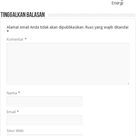
Energi
Tinggalkan Balasan
Alamat email Anda tidak akan dipublikasikan.
Ruas yang wajib ditandai
*
Komentar
*
Nama
*
Email
*
Situs Web