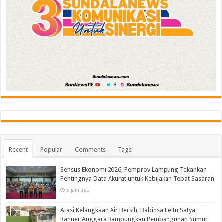
Recent
Popular
Comments
Tags
Sensus Ekonomi 2026, Pemprov Lampung Tekankan
Pentingnya Data Akurat untuk Kebijakan Tepat Sasaran
5 jam ago
Atasi Kelangkaan Air Bersih, Babinsa Peltu Satya
Ranner Anggara Rampungkan Pembangunan Sumur