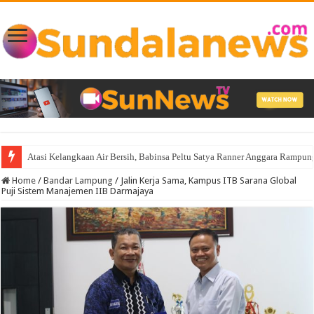
Atasi Kelangkaan Air Bersih, Babinsa Peltu Satya Ranner Anggara Ramp
Home
/
Bandar Lampung
/
Jalin Kerja Sama, Kampus ITB Sarana Global
Puji Sistem Manajemen IIB Darmajaya