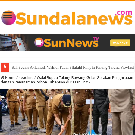
Sah Secara Aklamasi, Wahrul Fauzi Silalahi Pimpin Karang Taruna Provin
Home
/
headline
/
Wakil Bupati Tulang Bawang Gelar Gerakan Penghijauan
dengan Penanaman Pohon Tabebuya di Pasar Unit 2