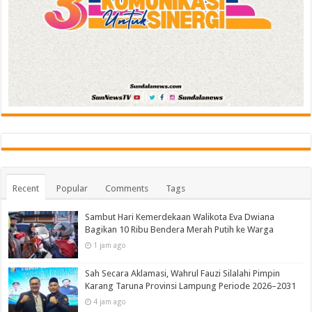
Recent
Popular
Comments
Tags
Sambut Hari Kemerdekaan Walikota Eva Dwiana
Bagikan 10 Ribu Bendera Merah Putih ke Warga
1 jam ago
Sah Secara Aklamasi, Wahrul Fauzi Silalahi Pimpin
Karang Taruna Provinsi Lampung Periode 2026–2031
4 jam ago