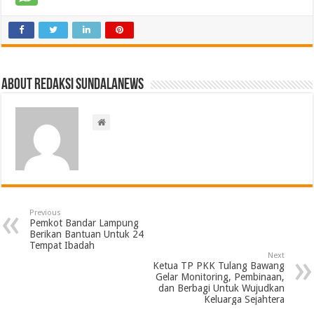
About Redaksi Sundalanews
Previous
Pemkot Bandar Lampung
Berikan Bantuan Untuk 24
Tempat Ibadah
Next
Ketua TP PKK Tulang Bawang
Gelar Monitoring, Pembinaan,
dan Berbagi Untuk Wujudkan
Keluarga Sejahtera