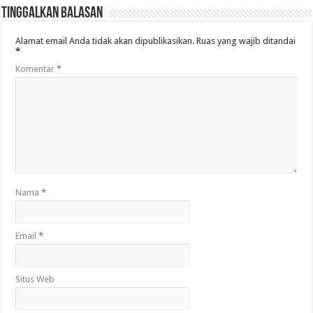
Tinggalkan Balasan
Alamat email Anda tidak akan dipublikasikan.
Ruas yang wajib ditandai
*
Komentar
*
Nama
*
Email
*
Situs Web