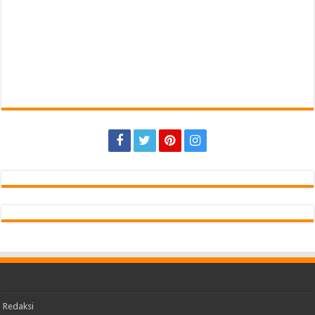
Redaksi