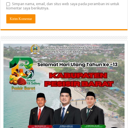
Simpan nama, email, dan situs web saya pada peramban ini untuk
komentar saya berikutnya.