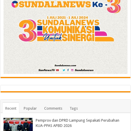
Recent
Popular
Comments
Tags
Pemprov dan DPRD Lampung Sepakati Perubahan
KUA-PPAS APBD 2026