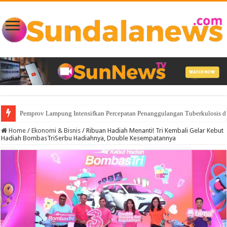
Pemprov Lampung Intensifkan Percepatan Penanggulangan Tuberkulosis 
Home
/
Ekonomi & Bisnis
/
Ribuan Hadiah Menanti! Tri Kembali Gelar Kebut
Hadiah BombasTriSerbu Hadiahnya, Double Kesempatannya