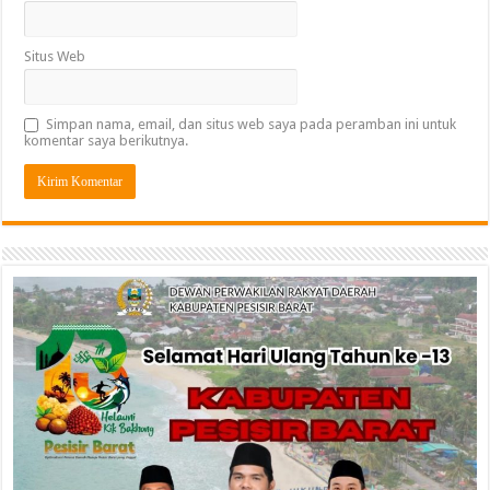
Situs Web
Simpan nama, email, dan situs web saya pada peramban ini untuk
komentar saya berikutnya.