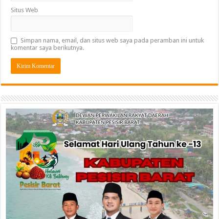
Situs Web
Simpan nama, email, dan situs web saya pada peramban ini untuk
komentar saya berikutnya.