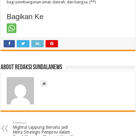
bagi pembangunan umat, daerah, dan bangsa. (**)
Bagikan Ke
About Redaksi Sundalanews
Previous
Mighrul Lappung Bersatu Jadi
Mitra Strategis Pemprov dalam