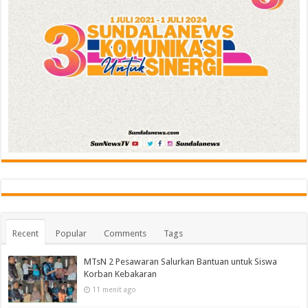
Recent
Popular
Comments
Tags
MTsN 2 Pesawaran Salurkan Bantuan untuk Siswa
Korban Kebakaran
11 menit ago