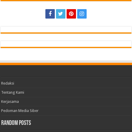
Redaksi
Tentang Kami
Kerjasama
Pedoman Media Siber
Random Posts