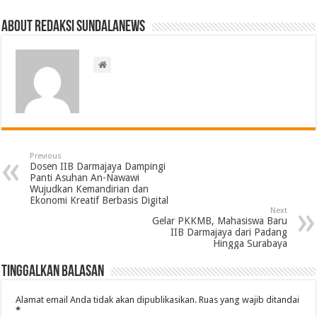
About Redaksi Sundalanews
Previous
Dosen IIB Darmajaya Dampingi
Panti Asuhan An-Nawawi
Wujudkan Kemandirian dan
Ekonomi Kreatif Berbasis Digital
Next
Gelar PKKMB, Mahasiswa Baru
IIB Darmajaya dari Padang
Hingga Surabaya
Tinggalkan Balasan
Alamat email Anda tidak akan dipublikasikan.
Ruas yang wajib ditandai
*