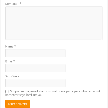
Komentar
*
Nama
*
Email
*
Situs Web
Simpan nama, email, dan situs web saya pada peramban ini untuk
komentar saya berikutnya.