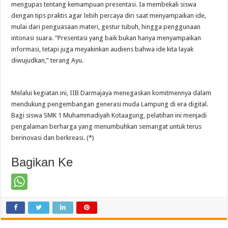
mengupas tentang kemampuan presentasi. Ia membekali siswa
dengan tips praktis agar lebih percaya diri saat menyampaikan ide,
mulai dari penguasaan materi, gestur tubuh, hingga penggunaan
intonasi suara. “Presentasi yang baik bukan hanya menyampaikan
informasi, tetapi juga meyakinkan audiens bahwa ide kita layak
diwujudkan,” terang Ayu.
Melalui kegiatan ini, IIB Darmajaya menegaskan komitmennya dalam
mendukung pengembangan generasi muda Lampung di era digital.
Bagi siswa SMK 1 Muhammadiyah Kotaagung, pelatihan ini menjadi
pengalaman berharga yang menumbuhkan semangat untuk terus
berinovasi dan berkreasi. (*)
Bagikan Ke