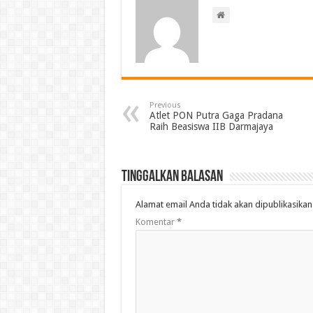
Previous
Atlet PON Putra Gaga Pradana
Raih Beasiswa IIB Darmajaya
Tinggalkan Balasan
Alamat email Anda tidak akan dipublikasikan
Komentar
*