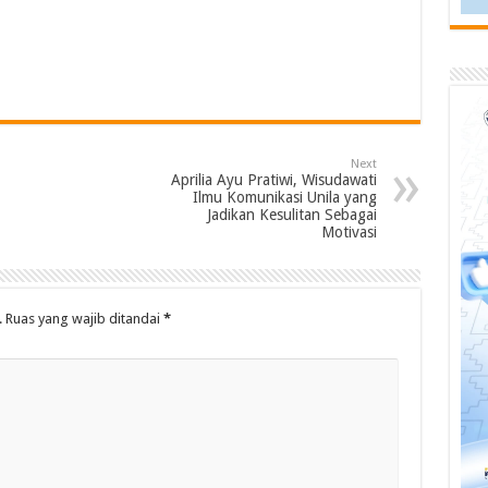
Next
Aprilia Ayu Pratiwi, Wisudawati
Ilmu Komunikasi Unila yang
Jadikan Kesulitan Sebagai
Motivasi
.
Ruas yang wajib ditandai
*