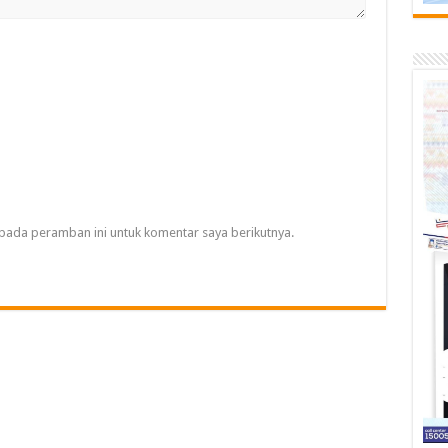
pada peramban ini untuk komentar saya berikutnya.