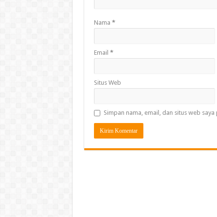
Nama
*
Email
*
Situs Web
Simpan nama, email, dan situs web saya 