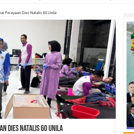
i Perayaan Dies Natalis 60 Unila
n Dies Natalis 60 Unila