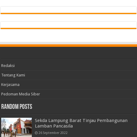
Redaksi
Tentang Kami
Kerjasama
Pedoman Media Siber
Random Posts
Sekda Lampung Barat Tinjau Pembangunan
Lamban Pancasila
26 September 2022