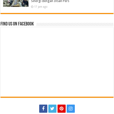
Sinergi dengan Insan Pers
17 jam ago
Find us on Facebook