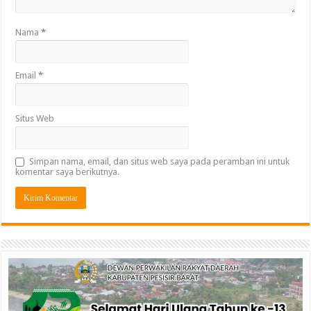
Nama
*
Email
*
Situs Web
Simpan nama, email, dan situs web saya pada peramban ini untuk
komentar saya berikutnya.