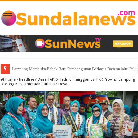
Lampung Membuka Babak Baru Pembangunan Berbasis Data melalui Pelunc
Home
/
headline
/
Desa TAPIS Hadir di Tanggamus, PKK Provinsi Lampung
Dorong Kesejahteraan dari Akar Desa