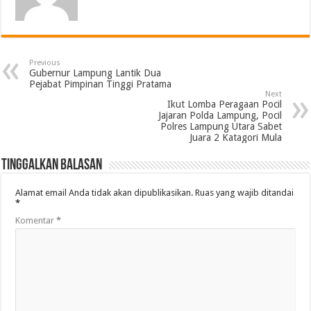
Previous
Gubernur Lampung Lantik Dua
Pejabat Pimpinan Tinggi Pratama
Next
Ikut Lomba Peragaan Pocil
Jajaran Polda Lampung, Pocil
Polres Lampung Utara Sabet
Juara 2 Katagori Mula
Tinggalkan Balasan
Alamat email Anda tidak akan dipublikasikan.
Ruas yang wajib ditandai
*
Komentar
*