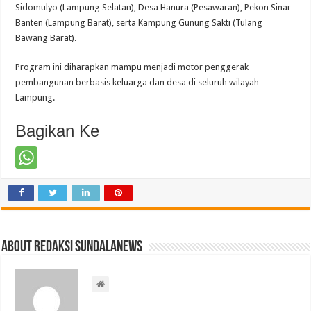
Sidomulyo (Lampung Selatan), Desa Hanura (Pesawaran), Pekon Sinar
Banten (Lampung Barat), serta Kampung Gunung Sakti (Tulang
Bawang Barat).
Program ini diharapkan mampu menjadi motor penggerak
pembangunan berbasis keluarga dan desa di seluruh wilayah
Lampung.
Bagikan Ke
About Redaksi Sundalanews