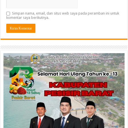
Simpan nama, email, dan situs web saya pada peramban ini untuk
komentar saya berikutnya.