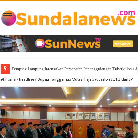
Pemprov Lampung Intensifkan Percepatan Penanggulangan Tuberkulosis 
Home
/
headline
/
Bupati Tanggamus Mutasi Pejabat Eselon II, III dan IV