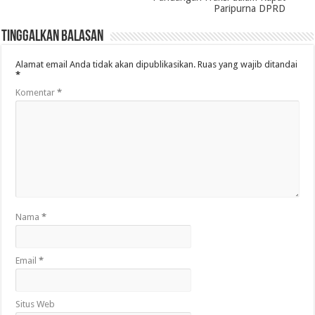
Paripurna DPRD
Tinggalkan Balasan
Alamat email Anda tidak akan dipublikasikan.
Ruas yang wajib ditandai
*
Komentar
*
Nama
*
Email
*
Situs Web