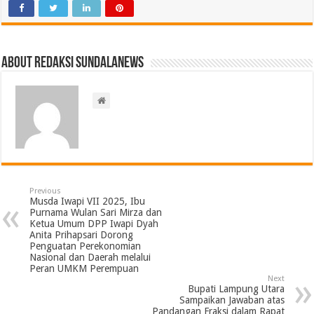
About Redaksi Sundalanews
Previous
Musda Iwapi VII 2025, Ibu
Purnama Wulan Sari Mirza dan
Ketua Umum DPP Iwapi Dyah
Anita Prihapsari Dorong
Penguatan Perekonomian
Nasional dan Daerah melalui
Peran UMKM Perempuan
Next
Bupati Lampung Utara
Sampaikan Jawaban atas
Pandangan Fraksi dalam Rapat