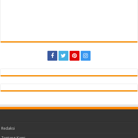
Redaksi
Tentang Kami