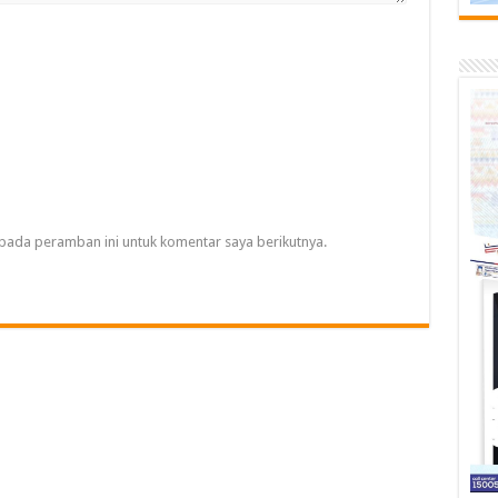
pada peramban ini untuk komentar saya berikutnya.