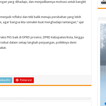
gan yang dihadapi, dan menjadikannya motivasi untuk bangkit
menjadi refleksi dan titik balik menuju perubahan yang lebih
ini, agar bangsa kita semakin kuat menghadapi tantangan,” ujar
aksi PKS baik di DPRD provinsi, DPRD Kabupaten/kota, hingga
sebut dalam setiap langkah perjuangan, politiknya demi
akat.
inkedIn
Pinterest