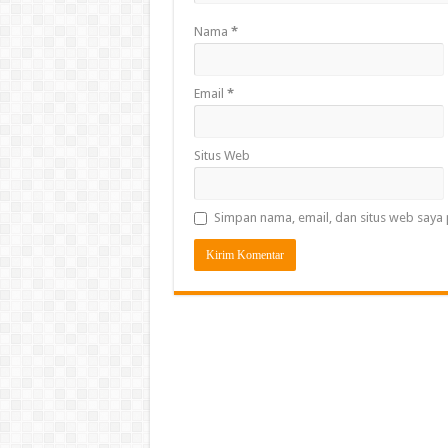
Nama
*
Email
*
Situs Web
Simpan nama, email, dan situs web saya 