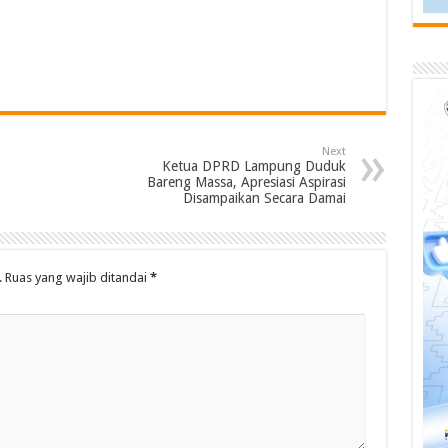
Next
Ketua DPRD Lampung Duduk
Bareng Massa, Apresiasi Aspirasi
Disampaikan Secara Damai
.
Ruas yang wajib ditandai
*