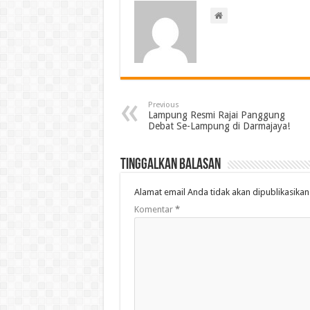
Previous
Lampung Resmi Rajai Panggung
Debat Se-Lampung di Darmajaya!
Tinggalkan Balasan
Alamat email Anda tidak akan dipublikasikan
Komentar
*