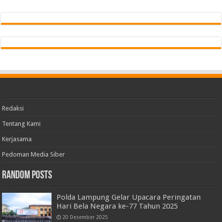
Redaksi
Tentang Kami
Kerjasama
Pedoman Media Siber
Random Posts
Polda Lampung Gelar Upacara Peringatan
Hari Bela Negara ke-77 Tahun 2025
20 Desember 2025