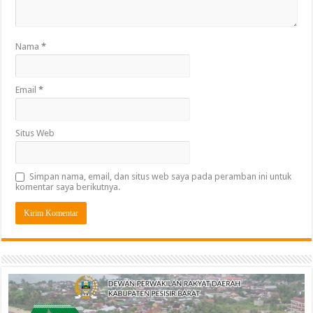
Nama
*
Email
*
Situs Web
Simpan nama, email, dan situs web saya pada peramban ini untuk
komentar saya berikutnya.