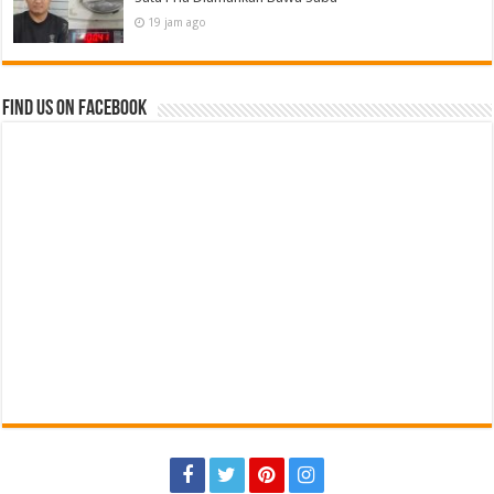
19 jam ago
Find us on Facebook