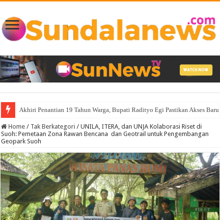
Akhiri Penantian 19 Tahun Warga, Bupati Radityo Egi Pastikan Akses Baru 
Home
/
Tak Berkategori
/
UNILA, ITERA, dan UNJA Kolaborasi Riset di
Suoh: Pemetaan Zona Rawan Bencana dan Geotrail untuk Pengembangan
Geopark Suoh