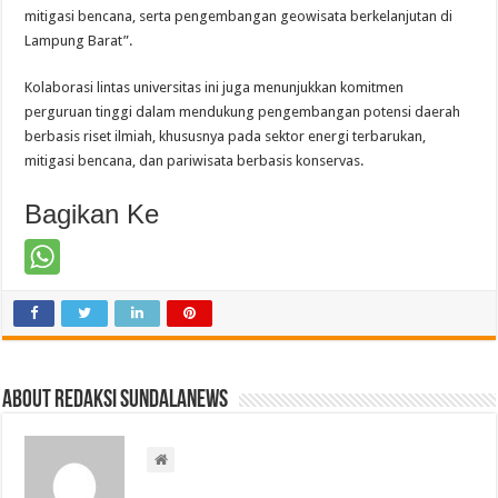
mitigasi bencana, serta pengembangan geowisata berkelanjutan di
Lampung Barat”.
Kolaborasi lintas universitas ini juga menunjukkan komitmen
perguruan tinggi dalam mendukung pengembangan potensi daerah
berbasis riset ilmiah, khususnya pada sektor energi terbarukan,
mitigasi bencana, dan pariwisata berbasis konservas.
Bagikan Ke
About Redaksi Sundalanews