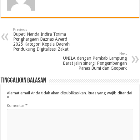
Previous
Bupati Nanda Indira Terima
Penghargaan Baznas Award
2025 Kategori Kepala Daerah
Pendukung Digitalisasi Zakat
Next
UNILA dengan Pemkab Lampung
Barat jalin sinergi Pengembangan
Panas Bumi dan Geopark
Tinggalkan Balasan
Alamat email Anda tidak akan dipublikasikan.
Ruas yang wajib ditandai
*
Komentar
*