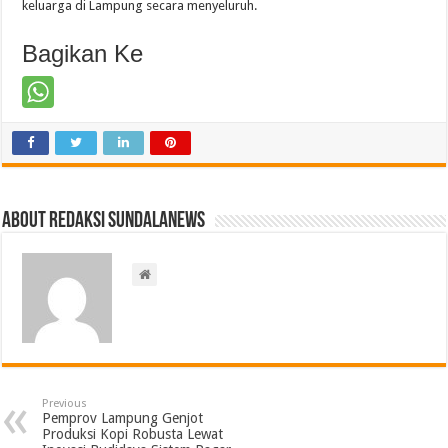
keluarga di Lampung secara menyeluruh.
Bagikan Ke
About Redaksi Sundalanews
Previous
Pemprov Lampung Genjot
Produksi Kopi Robusta Lewat