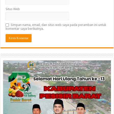
Situs Web
Simpan nama, email, dan situs web saya pada peramban ini untuk
komentar saya berikutnya.