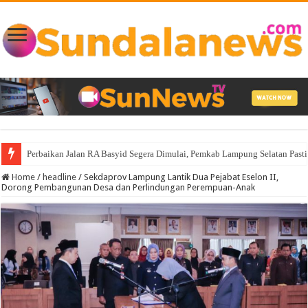
Perbaikan Jalan RA Basyid Segera Dimulai, Pemkab Lampung Selatan Pas
Home
/
headline
/
Sekdaprov Lampung Lantik Dua Pejabat Eselon II,
Dorong Pembangunan Desa dan Perlindungan Perempuan-Anak