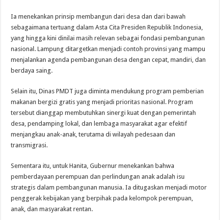
Ia menekankan prinsip membangun dari desa dan dari bawah
sebagaimana tertuang dalam Asta Cita Presiden Republik Indonesia,
yang hingga kini dinilai masih relevan sebagai fondasi pembangunan
nasional. Lampung ditargetkan menjadi contoh provinsi yang mampu
menjalankan agenda pembangunan desa dengan cepat, mandiri, dan
berdaya saing.
Selain itu, Dinas PMDT juga diminta mendukung program pemberian
makanan bergizi gratis yang menjadi prioritas nasional. Program
tersebut dianggap membutuhkan sinergi kuat dengan pemerintah
desa, pendamping lokal, dan lembaga masyarakat agar efektif
menjangkau anak-anak, terutama di wilayah pedesaan dan
transmigrasi.
Sementara itu, untuk Hanita, Gubernur menekankan bahwa
pemberdayaan perempuan dan perlindungan anak adalah isu
strategis dalam pembangunan manusia. Ia ditugaskan menjadi motor
penggerak kebijakan yang berpihak pada kelompok perempuan,
anak, dan masyarakat rentan.