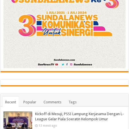
Recent
Popular
Comments
Tags
Kickoff di Mesuji, PSSI Lampung Kerjasama Dengan L-
League Gelar Piala Soeratin Kelompok Umur
13 menit ago