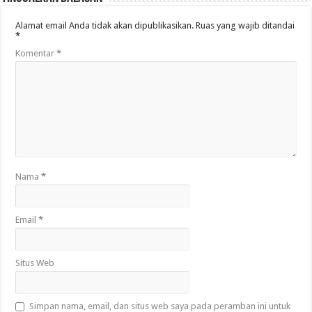
Alamat email Anda tidak akan dipublikasikan.
Ruas yang wajib ditandai
*
Komentar
*
Nama
*
Email
*
Situs Web
Simpan nama, email, dan situs web saya pada peramban ini untuk