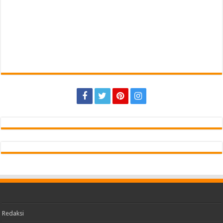
Redaksi