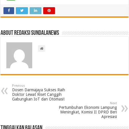
About Redaksi Sundalanews
Previous
Dosen Darmajaya Sukses Raih
Doktor Lewat Riset Canggih
Gabungkan IoT dan Otomasi!
Next
Pertumbuhan Ekonomi Lampung
Meningkat, Komisi II DPRD Beri
Apresiasi
Tinggalkan Balasan