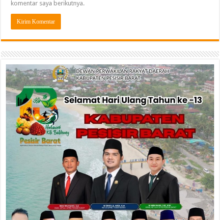
komentar saya berikutnya.