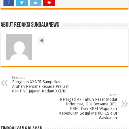
About Redaksi Sundalanews
Previous
Pangdam XXI/RI Sampaikan
Arahan Perdana kepada Prajurit
dan PNS Jajaran Kodam XXI/RI
Next
Peringati 47 Tahun Pasar Modal
Indonesia, OJK Bersama BEI,
KSEI, Dan KPEI Wujudkan
Kepedulian Sosial Melalui CSR Di
Waykanan