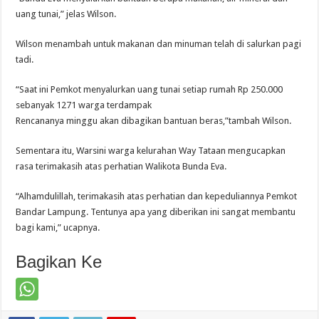
uang tunai,” jelas Wilson.
Wilson menambah untuk makanan dan minuman telah di salurkan pagi
tadi.
“Saat ini Pemkot menyalurkan uang tunai setiap rumah Rp 250.000
sebanyak 1271 warga terdampak
Rencananya minggu akan dibagikan bantuan beras,”tambah Wilson.
Sementara itu, Warsini warga kelurahan Way Tataan mengucapkan
rasa terimakasih atas perhatian Walikota Bunda Eva.
“Alhamdulillah, terimakasih atas perhatian dan kepeduliannya Pemkot
Bandar Lampung. Tentunya apa yang diberikan ini sangat membantu
bagi kami,” ucapnya.
Bagikan Ke