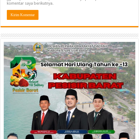
komentar saya berikutnya.