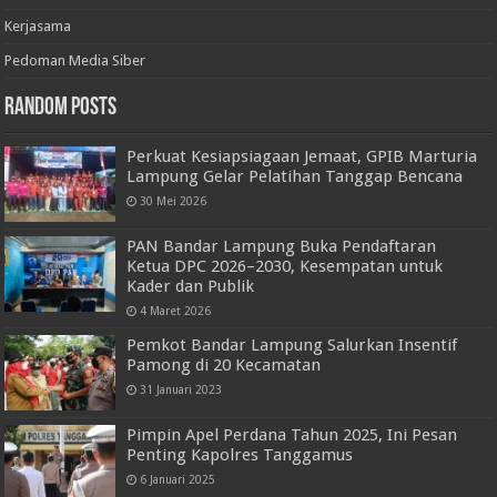
Kerjasama
Pedoman Media Siber
Random Posts
Perkuat Kesiapsiagaan Jemaat, GPIB Marturia
Lampung Gelar Pelatihan Tanggap Bencana
30 Mei 2026
PAN Bandar Lampung Buka Pendaftaran
Ketua DPC 2026–2030, Kesempatan untuk
Kader dan Publik
4 Maret 2026
Pemkot Bandar Lampung Salurkan Insentif
Pamong di 20 Kecamatan
31 Januari 2023
Pimpin Apel Perdana Tahun 2025, Ini Pesan
Penting Kapolres Tanggamus
6 Januari 2025