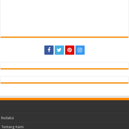
Redaksi
Tentang Kami