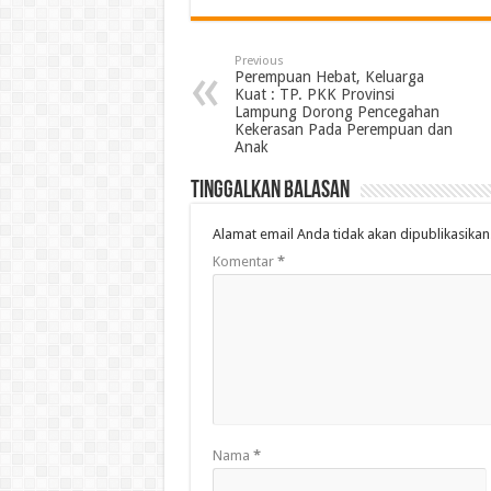
Previous
Perempuan Hebat, Keluarga
Kuat : TP. PKK Provinsi
Lampung Dorong Pencegahan
Kekerasan Pada Perempuan dan
Anak
Tinggalkan Balasan
Alamat email Anda tidak akan dipublikasikan
Komentar
*
Nama
*