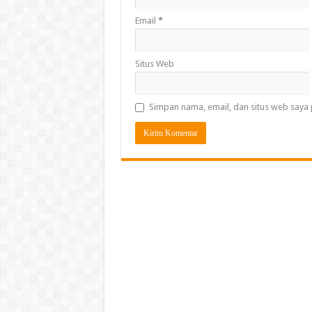
Email
*
Situs Web
Simpan nama, email, dan situs web saya 