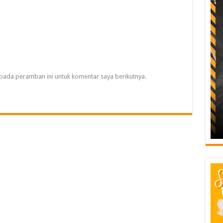
pada peramban ini untuk komentar saya berikutnya.