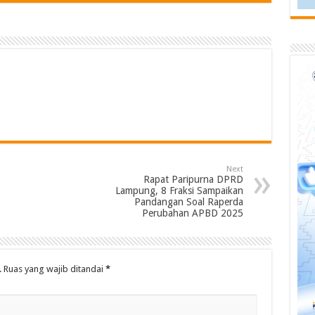
Next
Rapat Paripurna DPRD
Lampung, 8 Fraksi Sampaikan
Pandangan Soal Raperda
Perubahan APBD 2025
.
Ruas yang wajib ditandai
*