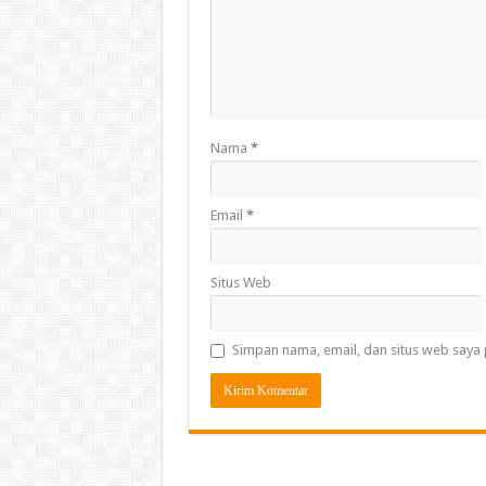
Nama
*
Email
*
Situs Web
Simpan nama, email, dan situs web saya 