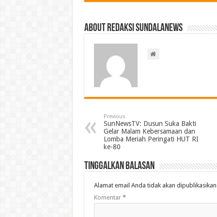
About Redaksi Sundalanews
Previous
SunNewsTV: Dusun Suka Bakti
Gelar Malam Kebersamaan dan
Lomba Meriah Peringati HUT RI
ke-80
Tinggalkan Balasan
Alamat email Anda tidak akan dipublikasikan
Komentar
*