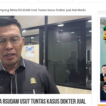
mpung Minta RSUDAM Usut Tuntas Kasus Dokter Jual Alat Medis
a RSUDAM Usut Tuntas Kasus Dokter Jual