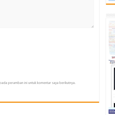
pada peramban ini untuk komentar saya berikutnya.