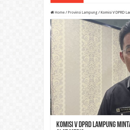
Home
/
Provinsi Lampung
/
Komisi V DPRD La
Komisi V DPRD Lampung Mint