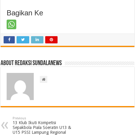
Bagikan Ke
About Redaksi Sundalanews
Previous
13 Klub Ikuti Kompetisi
Sepakbola Piala Soeratin U13 &
U15 PSSI Lampung Regional