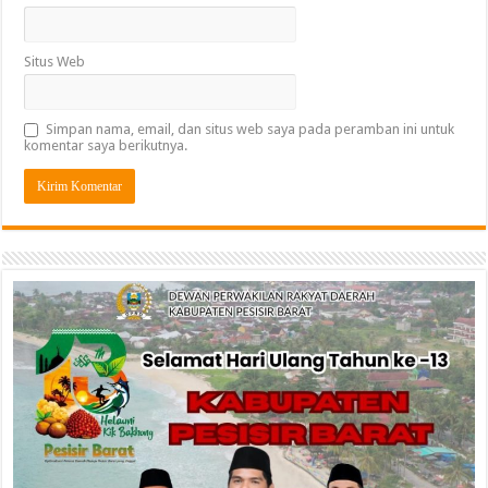
Situs Web
Simpan nama, email, dan situs web saya pada peramban ini untuk
komentar saya berikutnya.