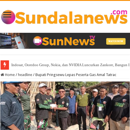
Indosat, Ooredoo Group, Nokia, dan NVIDIA Luncurkan Zankore, Bangun Infra
Home
/
headline
/
Bupati Pringsewu Lepas Peserta Gas Amal Tatrac