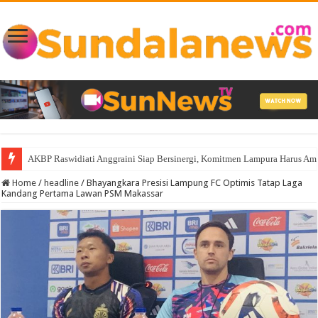
AKBP Raswidiati Anggraini Siap Bersinergi, Komitmen Lampura Harus A
Home
/
headline
/
Bhayangkara Presisi Lampung FC Optimis Tatap Laga
Kandang Pertama Lawan PSM Makassar