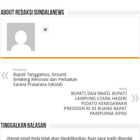
About Redaksi Sundalanews
Previous
Bupati Tanggamus, Ground
Breaking Renovasi dan Perbaikan
Sarana Prasarana Sekolah
Next
BUPATI DAN WAKIL BUPATI
LAMPUNG UTARA HADIRI
PIDATO KENEGARAAN
PRESIDEN RI DI RUANG RAPAT
PARIPURNA DPRD
Tinggalkan Balasan
Alamat email Anda tidak akan dipublikasikan.
Ruas yang wajib ditandai