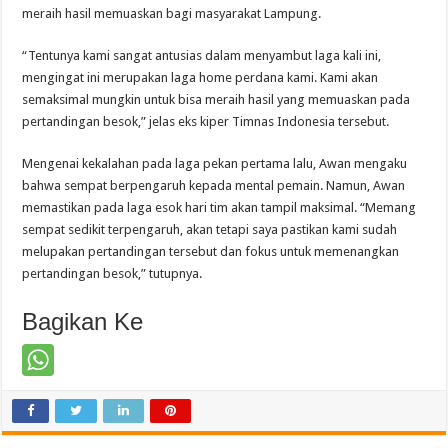
meraih hasil memuaskan bagi masyarakat Lampung.
“Tentunya kami sangat antusias dalam menyambut laga kali ini,
mengingat ini merupakan laga home perdana kami. Kami akan
semaksimal mungkin untuk bisa meraih hasil yang memuaskan pada
pertandingan besok,” jelas eks kiper Timnas Indonesia tersebut.
Mengenai kekalahan pada laga pekan pertama lalu, Awan mengaku
bahwa sempat berpengaruh kepada mental pemain. Namun, Awan
memastikan pada laga esok hari tim akan tampil maksimal. “Memang
sempat sedikit terpengaruh, akan tetapi saya pastikan kami sudah
melupakan pertandingan tersebut dan fokus untuk memenangkan
pertandingan besok,” tutupnya.
Bagikan Ke