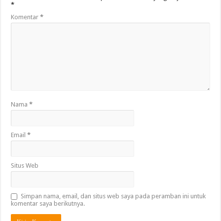
*
Komentar
*
Nama
*
Email
*
Situs Web
Simpan nama, email, dan situs web saya pada peramban ini untuk
komentar saya berikutnya.