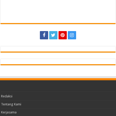
Redaksi
Tentang Kami
Kerjasama