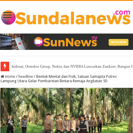
Indosat, Ooredoo Group, Nokia, dan NVIDIA Luncurkan Zankore, Bangun Infra
Home
/
headline
/
Bentuk Mental dan Fisik, Satuan Samapta Polres
Lampung Utara Gelar Pembaretan Bintara Remaja Angkatan 50