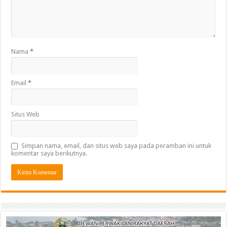
Nama
*
Email
*
Situs Web
Simpan nama, email, dan situs web saya pada peramban ini untuk
komentar saya berikutnya.