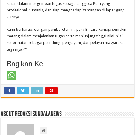
kalian dalam mengemban tugas sebagai anggota Polri yang
profesional, humanis, dan siap menghadapi tantangan di lapangan,”
ujarnya.
Kami berharap, dengan pembaretan ini, para Bintara Remaja semakin
matang dalam menjalankan tugas serta menjunjung tinggi nilai-nilai
kehormatan sebagai pelindung, pengayom, dan pelayan masyarakat,
tegasnya.(*)
Bagikan Ke
About Redaksi Sundalanews