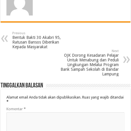
Previous
Bentuk Bakti 30 Akabri 95,
Ratusan Bansos Diberikan
Kepada Masyarakat
Next
OJK Dorong Kesadaran Pelajar
Untuk Menabung dan Peduli
Lingkungan Melalui Program
Bank Sampah Sekolah di Bandar
Lampung
Tinggalkan Balasan
Alamat email Anda tidak akan dipublikasikan.
Ruas yang wajib ditandai
*
Komentar
*