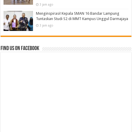
3 jam ago
Menginspirasi! Kepala SMAN 16 Bandar Lampung
Tuntaskan Studi S2 di MMT Kampus Unggul Darmajaya
3 jam ago
Find us on Facebook