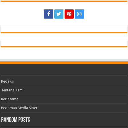
Redaksi
Tentang Kami
Kerjasama
Pedoman Media Siber
Random Posts